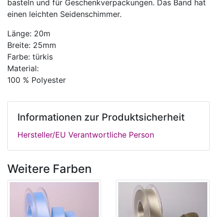
basteln und für Geschenkverpackungen. Das Band hat
einen leichten Seidenschimmer.
Länge: 20m
Breite: 25mm
Farbe: türkis
Material:
100 % Polyester
Informationen zur Produktsicherheit
Hersteller/EU Verantwortliche Person
Weitere Farben