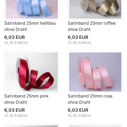
Satinband 25mm hellblau
Satinband 25mm toffee
ohne Draht
ohne Draht
6,03 EUR
6,03 EUR
(0,30 EUR/m)
(0,30 EUR/m)
Satinband 25mm pink
Satinband 25mm rosa
ohne Draht
ohne Draht
6,03 EUR
6,03 EUR
(0,30 EUR/m)
(0,30 EUR/m)