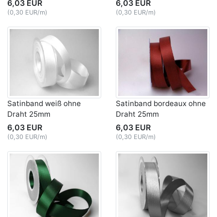
6,03 EUR
6,03 EUR
(0,30 EUR/m)
(0,30 EUR/m)
Satinband weiß ohne
Satinband bordeaux ohne
Draht 25mm
Draht 25mm
6,03 EUR
6,03 EUR
(0,30 EUR/m)
(0,30 EUR/m)