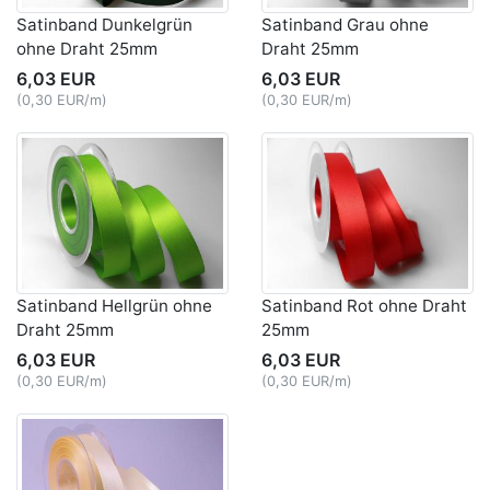
Satinband Dunkelgrün
Satinband Grau ohne
ohne Draht 25mm
Draht 25mm
6,03 EUR
6,03 EUR
(0,30 EUR/m)
(0,30 EUR/m)
Satinband Hellgrün ohne
Satinband Rot ohne Draht
Draht 25mm
25mm
6,03 EUR
6,03 EUR
(0,30 EUR/m)
(0,30 EUR/m)