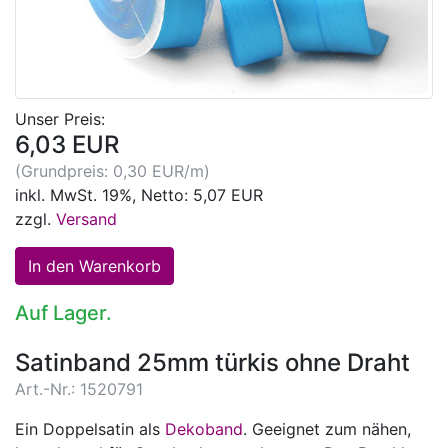
Unser Preis:
6,03 EUR
(Grundpreis: 0,30 EUR/m)
inkl. MwSt. 19%, Netto: 5,07 EUR
zzgl.
Versand
Auf Lager.
Satinband 25mm türkis ohne Draht
Art.-Nr.: 1520791
Ein Doppelsatin als
Dekoband
. Geeignet zum nähen,