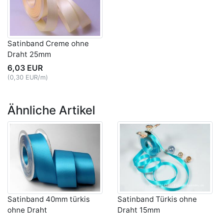
Satinband Creme ohne
Draht 25mm
6,03 EUR
(0,30 EUR/m)
Ähnliche Artikel
Satinband 40mm türkis
Satinband Türkis ohne
ohne Draht
Draht 15mm