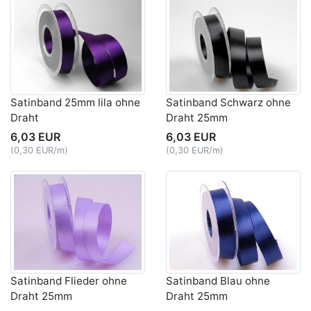
Satinband 25mm lila ohne
Satinband Schwarz ohne
Draht
Draht 25mm
6,03 EUR
6,03 EUR
(0,30 EUR/m)
(0,30 EUR/m)
Satinband Flieder ohne
Satinband Blau ohne
Draht 25mm
Draht 25mm