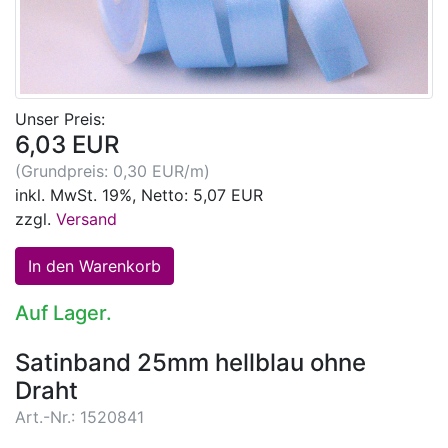
Unser Preis:
6,03 EUR
(Grundpreis: 0,30 EUR/m)
inkl. MwSt. 19%, Netto: 5,07 EUR
zzgl.
Versand
Auf Lager.
Satinband 25mm hellblau ohne
Draht
Art.-Nr.: 1520841