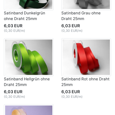
Satinband Dunkelgrün
Satinband Grau ohne
ohne Draht 25mm
Draht 25mm
6,03 EUR
6,03 EUR
(0,30 EUR/m)
(0,30 EUR/m)
Satinband Hellgrün ohne
Satinband Rot ohne Draht
Draht 25mm
25mm
6,03 EUR
6,03 EUR
(0,30 EUR/m)
(0,30 EUR/m)