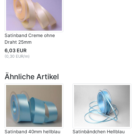
Satinband Creme ohne
Draht 25mm
6,03 EUR
(0,30 EUR/m)
Ähnliche Artikel
Satinband 40mm hellblau
Satinbändchen Hellblau