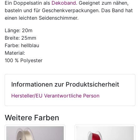
Ein Doppelsatin als
Dekoband
. Geeignet zum nähen,
basteln und für Geschenkverpackungen. Das Band hat
einen leichten Seidenschimmer.
Länge: 20m
Breite: 25mm
Farbe: hellblau
Material:
100 % Polyester
Informationen zur Produktsicherheit
Hersteller/EU Verantwortliche Person
Weitere Farben