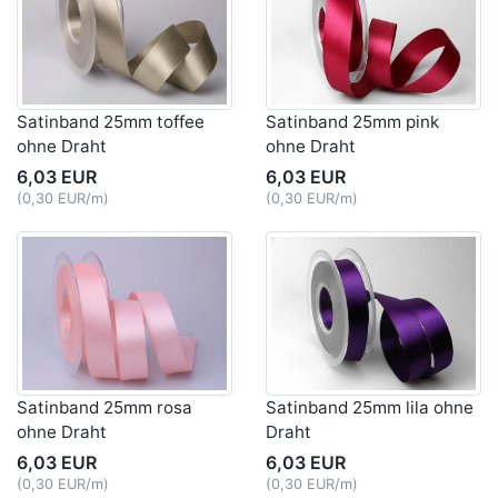
Satinband 25mm toffee
Satinband 25mm pink
ohne Draht
ohne Draht
6,03 EUR
6,03 EUR
(0,30 EUR/m)
(0,30 EUR/m)
Satinband 25mm rosa
Satinband 25mm lila ohne
ohne Draht
Draht
6,03 EUR
6,03 EUR
(0,30 EUR/m)
(0,30 EUR/m)