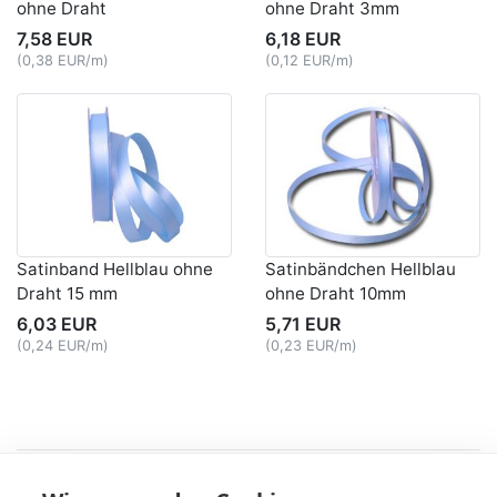
ohne Draht
ohne Draht 3mm
7,58 EUR
6,18 EUR
(0,38 EUR/m)
(0,12 EUR/m)
Satinband Hellblau ohne
Satinbändchen Hellblau
Draht 15 mm
ohne Draht 10mm
6,03 EUR
5,71 EUR
(0,24 EUR/m)
(0,23 EUR/m)
Recht