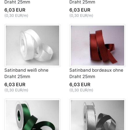
Draht 25mm
Draht 25mm
6,03 EUR
6,03 EUR
(0,30 EUR/m)
(0,30 EUR/m)
Satinband weiß ohne
Satinband bordeaux ohne
Draht 25mm
Draht 25mm
6,03 EUR
6,03 EUR
(0,30 EUR/m)
(0,30 EUR/m)