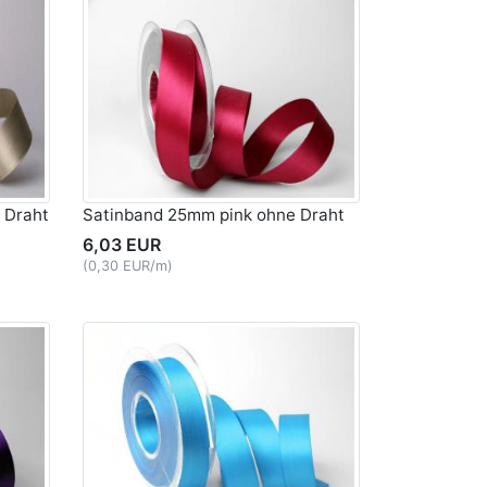
 Draht
Satinband 25mm pink ohne Draht
6,03 EUR
(0,30 EUR/m)