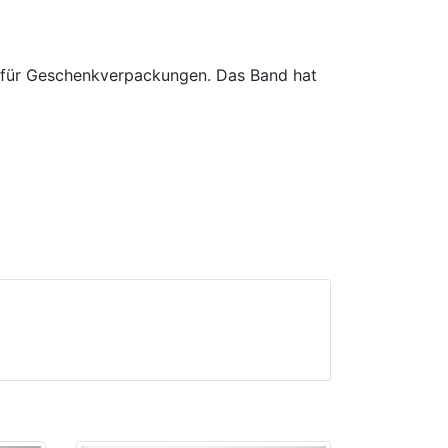
d für Geschenkverpackungen. Das Band hat