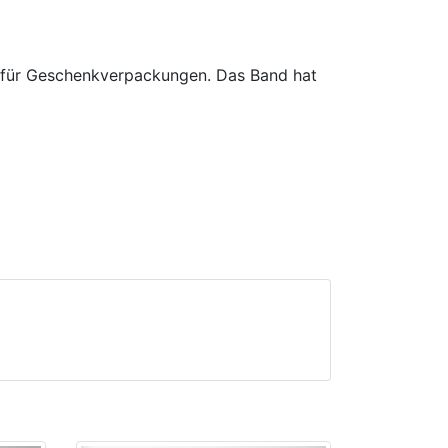
d für Geschenkverpackungen. Das Band hat