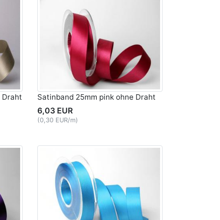
 Draht
Satinband 25mm pink ohne Draht
6,03 EUR
(0,30 EUR/m)