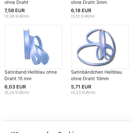
ohne Draht
ohne Draht 3mm
7,58 EUR
6,18 EUR
(0,38 EUR/m)
(0,12 EUR/m)
Satinband Hellblau ohne
Satinbändchen Hellblau
Draht 15 mm
ohne Draht 10mm
6,03 EUR
5,71 EUR
(0,24 EUR/m)
(0,23 EUR/m)
Recht