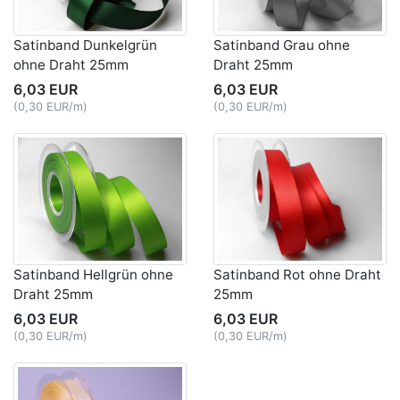
Satinband Dunkelgrün
Satinband Grau ohne
ohne Draht 25mm
Draht 25mm
6,03 EUR
6,03 EUR
(0,30 EUR/m)
(0,30 EUR/m)
Satinband Hellgrün ohne
Satinband Rot ohne Draht
Draht 25mm
25mm
6,03 EUR
6,03 EUR
(0,30 EUR/m)
(0,30 EUR/m)