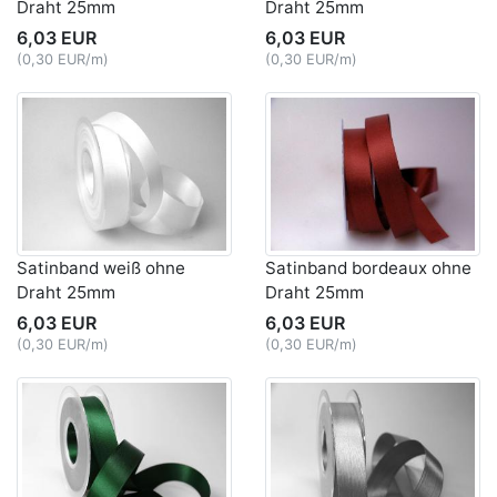
Draht 25mm
Draht 25mm
6,03 EUR
6,03 EUR
(0,30 EUR/m)
(0,30 EUR/m)
Satinband weiß ohne
Satinband bordeaux ohne
Draht 25mm
Draht 25mm
6,03 EUR
6,03 EUR
(0,30 EUR/m)
(0,30 EUR/m)