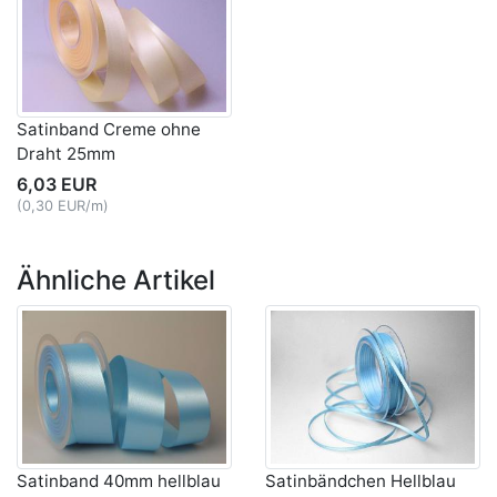
Satinband Creme ohne
Draht 25mm
6,03 EUR
(0,30 EUR/m)
Ähnliche Artikel
Satinband 40mm hellblau
Satinbändchen Hellblau