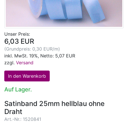
Unser Preis:
6,03 EUR
(Grundpreis: 0,30 EUR/m)
inkl. MwSt. 19%, Netto: 5,07 EUR
zzgl.
Versand
Auf Lager.
Satinband 25mm hellblau ohne
Draht
Art.-Nr.: 1520841