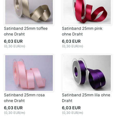
Satinband 25mm toffee
Satinband 25mm pink
ohne Draht
ohne Draht
6,03 EUR
6,03 EUR
(0,30 EUR/m)
(0,30 EUR/m)
Satinband 25mm rosa
Satinband 25mm lila ohne
ohne Draht
Draht
6,03 EUR
6,03 EUR
(0,30 EUR/m)
(0,30 EUR/m)