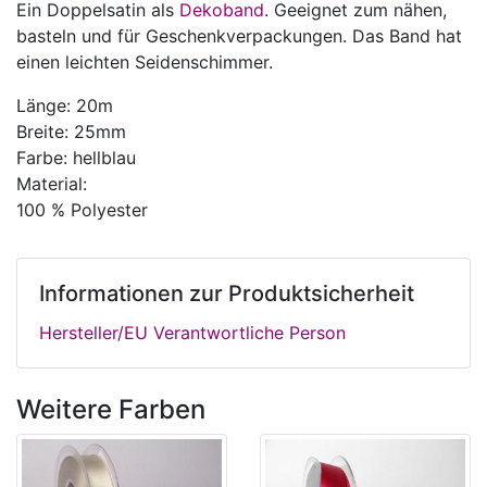
Ein Doppelsatin als
Dekoband
. Geeignet zum nähen,
basteln und für Geschenkverpackungen. Das Band hat
einen leichten Seidenschimmer.
Länge: 20m
Breite: 25mm
Farbe: hellblau
Material:
100 % Polyester
Informationen zur Produktsicherheit
Hersteller/EU Verantwortliche Person
Weitere Farben