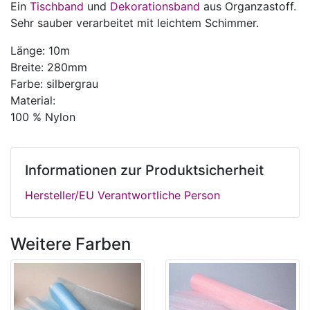
Ein
Tischband
und
Dekorationsband
aus Organzastoff.
Sehr sauber verarbeitet mit leichtem Schimmer.
Länge: 10m
Breite: 280mm
Farbe: silbergrau
Material:
100 % Nylon
Informationen zur Produktsicherheit
Hersteller/EU Verantwortliche Person
Weitere Farben