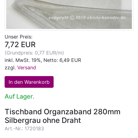
Unser Preis:
7,72 EUR
(Grundpreis: 0,77 EUR/m)
inkl. MwSt. 19%, Netto: 6,49 EUR
zzgl.
Versand
Auf Lager.
Tischband Organzaband 280mm
Silbergrau ohne Draht
Art.-Nr.: 1720183