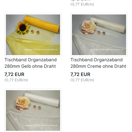
(0,77 EUR/m)
Tischband Organzaband
Tischband Organzaband
280mm Gelb ohne Draht
280mm Creme ohne Draht
7,72 EUR
7,72 EUR
(0,77 EUR/m)
(0,77 EUR/m)