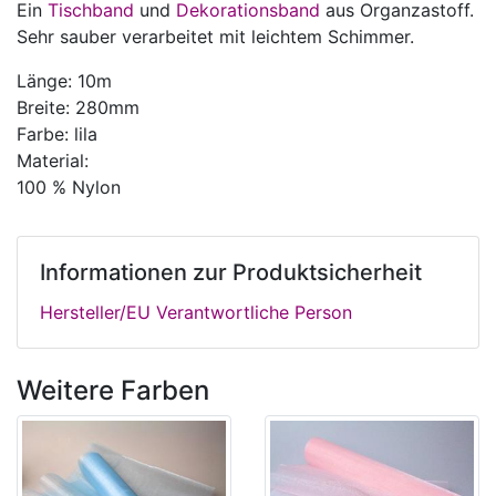
Ein
Tischband
und
Dekorationsband
aus Organzastoff.
Sehr sauber verarbeitet mit leichtem Schimmer.
Länge: 10m
Breite: 280mm
Farbe: lila
Material:
100 % Nylon
Informationen zur Produktsicherheit
Hersteller/EU Verantwortliche Person
Weitere Farben