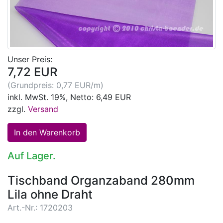
Unser Preis:
7,72 EUR
(Grundpreis: 0,77 EUR/m)
inkl. MwSt. 19%, Netto: 6,49 EUR
zzgl.
Versand
Auf Lager.
Tischband Organzaband 280mm
Lila ohne Draht
Art.-Nr.: 1720203