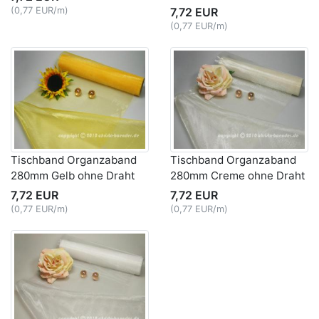
(0,77 EUR/m)
7,72 EUR
(0,77 EUR/m)
Tischband Organzaband
Tischband Organzaband
280mm Gelb ohne Draht
280mm Creme ohne Draht
7,72 EUR
7,72 EUR
(0,77 EUR/m)
(0,77 EUR/m)