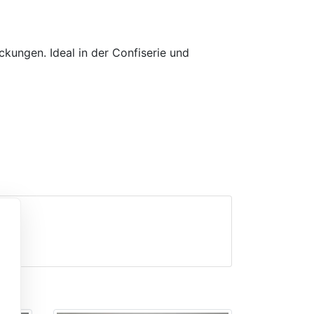
kungen. Ideal in der Confiserie und