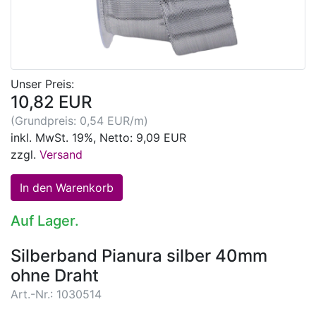
Unser Preis:
10,82 EUR
(Grundpreis: 0,54 EUR/m)
inkl. MwSt. 19%, Netto: 9,09 EUR
zzgl.
Versand
Auf Lager.
Silberband Pianura silber 40mm
ohne Draht
Art.-Nr.: 1030514