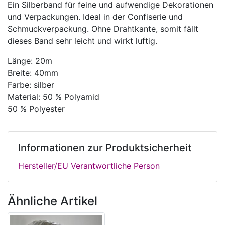
Ein Silberband für feine und aufwendige Dekorationen
und Verpackungen. Ideal in der Confiserie und
Schmuckverpackung. Ohne Drahtkante, somit fällt
dieses Band sehr leicht und wirkt luftig.
Länge: 20m
Breite: 40mm
Farbe: silber
Material: 50 % Polyamid
50 % Polyester
Informationen zur Produktsicherheit
Hersteller/EU Verantwortliche Person
Ähnliche Artikel