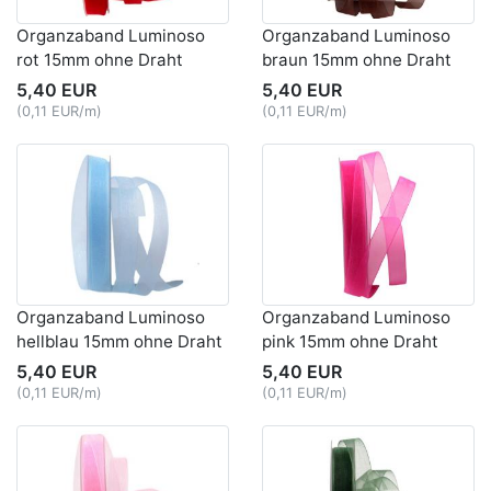
Organzaband Luminoso
Organzaband Luminoso
rot 15mm ohne Draht
braun 15mm ohne Draht
5,40 EUR
5,40 EUR
(0,11 EUR/m)
(0,11 EUR/m)
Organzaband Luminoso
Organzaband Luminoso
hellblau 15mm ohne Draht
pink 15mm ohne Draht
5,40 EUR
5,40 EUR
(0,11 EUR/m)
(0,11 EUR/m)