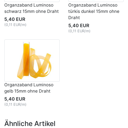
Organzaband Luminoso
Organzaband Luminoso
schwarz 15mm ohne Draht
türkis dunkel 15mm ohne
Draht
5,40 EUR
(0,11 EUR/m)
5,40 EUR
(0,11 EUR/m)
Organzaband Luminoso
gelb 15mm ohne Draht
5,40 EUR
(0,11 EUR/m)
Ähnliche Artikel