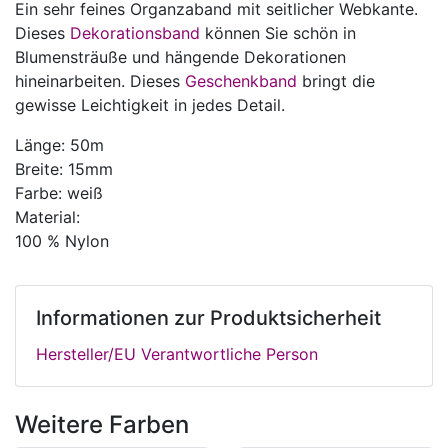
Ein sehr feines Organzaband mit seitlicher Webkante.
Dieses
Dekorationsband
können Sie schön in
Blumensträuße und hängende Dekorationen
hineinarbeiten. Dieses
Geschenkband
bringt die
gewisse Leichtigkeit in jedes Detail.
Länge: 50m
Breite: 15mm
Farbe: weiß
Material:
100 % Nylon
Informationen zur Produktsicherheit
Hersteller/EU Verantwortliche Person
Weitere Farben