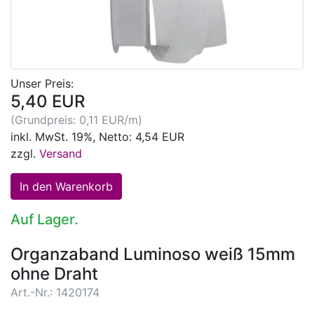
Unser Preis:
5,40 EUR
(Grundpreis: 0,11 EUR/m)
inkl. MwSt. 19%, Netto: 4,54 EUR
zzgl.
Versand
Auf Lager.
Organzaband Luminoso weiß 15mm
ohne Draht
Art.-Nr.: 1420174