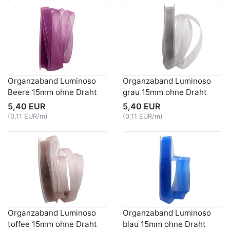
Organzaband Luminoso
Organzaband Luminoso
Beere 15mm ohne Draht
grau 15mm ohne Draht
5,40 EUR
5,40 EUR
(0,11 EUR/m)
(0,11 EUR/m)
Organzaband Luminoso
Organzaband Luminoso
toffee 15mm ohne Draht
blau 15mm ohne Draht