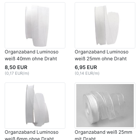
Organzaband Luminoso
Organzaband Luminoso
weiß 40mm ohne Draht
weiß 25mm ohne Draht
8,50 EUR
6,95 EUR
(0,17 EUR/m)
(0,14 EUR/m)
Organzaband Luminoso
Organzaband weiß 25mm
weiß 6mm ohne Draht
mit Draht