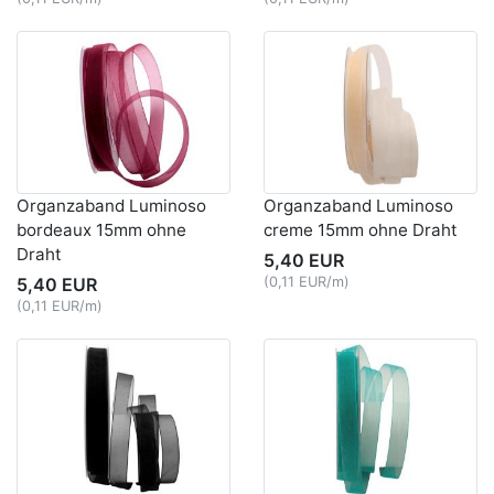
Organzaband Luminoso
Organzaband Luminoso
bordeaux 15mm ohne
creme 15mm ohne Draht
Draht
5,40 EUR
5,40 EUR
(0,11 EUR/m)
(0,11 EUR/m)