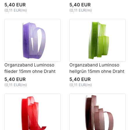
5,40 EUR
5,40 EUR
(0,11 EUR/m)
(0,11 EUR/m)
Organzaband Luminoso
Organzaband Luminoso
flieder 15mm ohne Draht
hellgrün 15mm ohne Draht
5,40 EUR
5,40 EUR
(0,11 EUR/m)
(0,11 EUR/m)