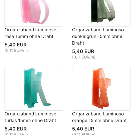
Organzaband Luminoso
Organzaband Luminoso
rosa 15mm ohne Draht
dunkelgrün 15mm ohne
Draht
5,40 EUR
(0,11 EUR/m)
5,40 EUR
(0,11 EUR/m)
Organzaband Luminoso
Organzaband Luminoso
türkis 15mm ohne Draht
orange 15mm ohne Draht
5,40 EUR
5,40 EUR
(0,11 EUR/m)
(0,11 EUR/m)