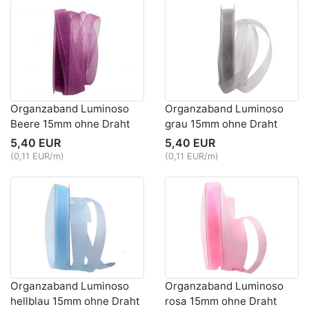
Organzaband Luminoso
Organzaband Luminoso
Beere 15mm ohne Draht
grau 15mm ohne Draht
5,40 EUR
5,40 EUR
(0,11 EUR/m)
(0,11 EUR/m)
Organzaband Luminoso
Organzaband Luminoso
hellblau 15mm ohne Draht
rosa 15mm ohne Draht