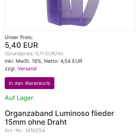
Unser Preis:
5,40 EUR
(Grundpreis: 0,11 EUR/m)
inkl. MwSt. 19%, Netto: 4,54 EUR
zzgl.
Versand
Auf Lager.
Organzaband Luminoso flieder
15mm ohne Draht
Art.-Nr.: 1410254