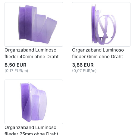
Organzaband Luminoso
Organzaband Luminoso
flieder 40mm ohne Draht
flieder 6mm ohne Draht
8,50 EUR
3,86 EUR
(0,17 EUR/m)
(0,07 EUR/m)
Organzaband Luminoso
flieder 25mm ohne Draht