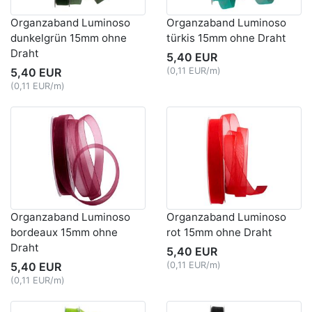
Organzaband Luminoso
Organzaband Luminoso
dunkelgrün 15mm ohne
türkis 15mm ohne Draht
Draht
5,40 EUR
5,40 EUR
(0,11 EUR/m)
(0,11 EUR/m)
Organzaband Luminoso
Organzaband Luminoso
bordeaux 15mm ohne
rot 15mm ohne Draht
Draht
5,40 EUR
5,40 EUR
(0,11 EUR/m)
(0,11 EUR/m)