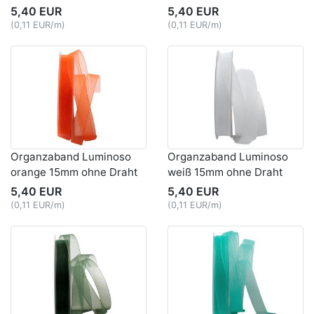
5,40 EUR
5,40 EUR
(0,11 EUR/m)
(0,11 EUR/m)
Organzaband Luminoso
Organzaband Luminoso
orange 15mm ohne Draht
weiß 15mm ohne Draht
5,40 EUR
5,40 EUR
(0,11 EUR/m)
(0,11 EUR/m)