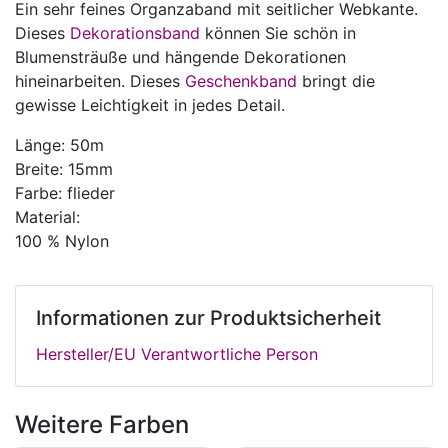
Ein sehr feines Organzaband mit seitlicher Webkante.
Dieses
Dekorationsband
können Sie schön in
Blumensträuße und hängende Dekorationen
hineinarbeiten. Dieses
Geschenkband
bringt die
gewisse Leichtigkeit in jedes Detail.
Länge: 50m
Breite: 15mm
Farbe: flieder
Material:
100 % Nylon
Informationen zur Produktsicherheit
Hersteller/EU Verantwortliche Person
Weitere Farben