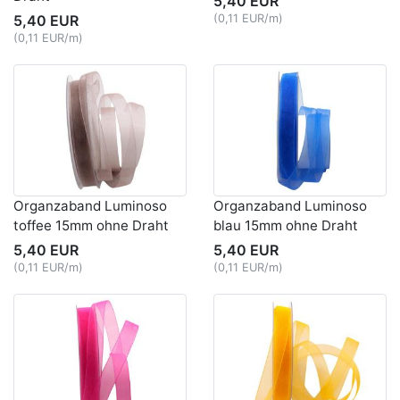
5,40 EUR
5,40 EUR
(0,11 EUR/m)
(0,11 EUR/m)
Organzaband Luminoso
Organzaband Luminoso
toffee 15mm ohne Draht
blau 15mm ohne Draht
5,40 EUR
5,40 EUR
(0,11 EUR/m)
(0,11 EUR/m)