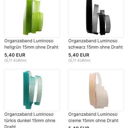
Organzaband Luminoso
Organzaband Luminoso
hellgrün 15mm ohne Draht
schwarz 15mm ohne Draht
5,40 EUR
5,40 EUR
(0,11 EUR/m)
(0,11 EUR/m)
Organzaband Luminoso
Organzaband Luminoso
türkis dunkel 15mm ohne
creme 15mm ohne Draht
Draht