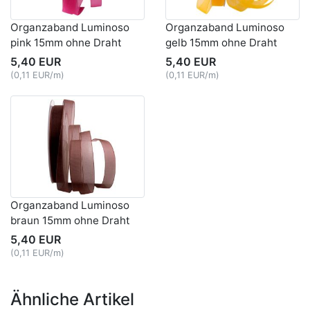
Organzaband Luminoso
Organzaband Luminoso
pink 15mm ohne Draht
gelb 15mm ohne Draht
5,40 EUR
5,40 EUR
(0,11 EUR/m)
(0,11 EUR/m)
Organzaband Luminoso
braun 15mm ohne Draht
5,40 EUR
(0,11 EUR/m)
Ähnliche Artikel