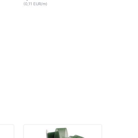
(0,11 EUR/m)