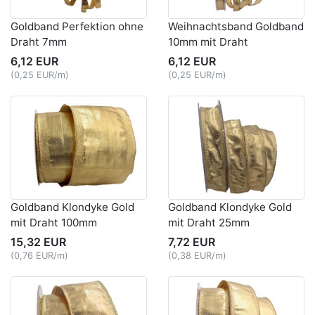
Goldband Perfektion ohne
Weihnachtsband Goldband
Draht 7mm
10mm mit Draht
6,12 EUR
6,12 EUR
(0,25 EUR/m)
(0,25 EUR/m)
Goldband Klondyke Gold
Goldband Klondyke Gold
mit Draht 100mm
mit Draht 25mm
15,32 EUR
7,72 EUR
(0,76 EUR/m)
(0,38 EUR/m)