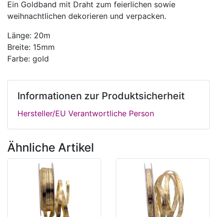
Ein Goldband mit Draht zum feierlichen sowie
weihnachtlichen dekorieren und verpacken.
Länge: 20m
Breite: 15mm
Farbe: gold
Informationen zur Produktsicherheit
Hersteller/EU Verantwortliche Person
Ähnliche Artikel