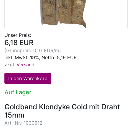
Unser Preis:
6,18 EUR
(Grundpreis: 0,31 EUR/m)
inkl. MwSt. 19%, Netto: 5,19 EUR
zzgl.
Versand
Auf Lager.
Goldband Klondyke Gold mit Draht
15mm
Art.-Nr.: 1030612