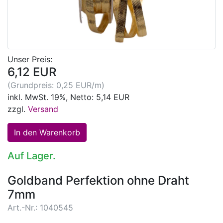
Unser Preis:
6,12 EUR
(Grundpreis: 0,25 EUR/m)
inkl. MwSt. 19%, Netto: 5,14 EUR
zzgl.
Versand
Auf Lager.
Goldband Perfektion ohne Draht
7mm
Art.-Nr.: 1040545