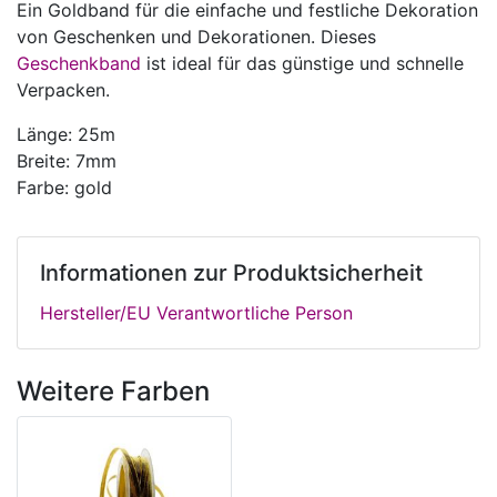
Ein Goldband für die einfache und festliche Dekoration
von Geschenken und Dekorationen. Dieses
Geschenkband
ist ideal für das günstige und schnelle
Verpacken.
Länge: 25m
Breite: 7mm
Farbe: gold
Informationen zur Produktsicherheit
Hersteller/EU Verantwortliche Person
Weitere Farben