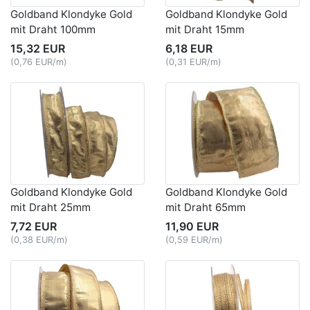
Goldband Klondyke Gold
Goldband Klondyke Gold
mit Draht 100mm
mit Draht 15mm
15,32 EUR
6,18 EUR
(0,76 EUR/m)
(0,31 EUR/m)
Goldband Klondyke Gold
Goldband Klondyke Gold
mit Draht 25mm
mit Draht 65mm
7,72 EUR
11,90 EUR
(0,38 EUR/m)
(0,59 EUR/m)