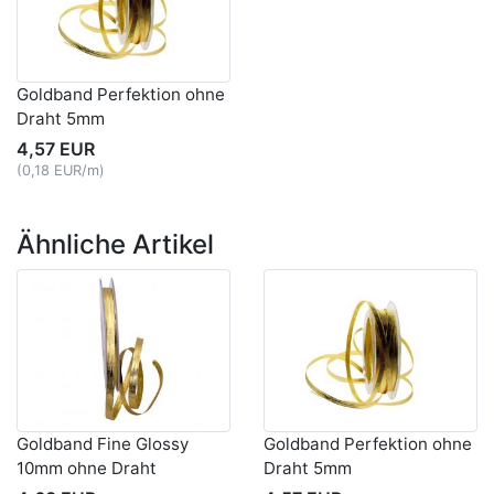
Goldband Perfektion ohne
Draht 5mm
4,57 EUR
(0,18 EUR/m)
Ähnliche Artikel
Goldband Fine Glossy
Goldband Perfektion ohne
10mm ohne Draht
Draht 5mm