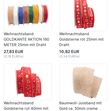
Weihnachtsband
Weihnachtsband
GOLDKANTE AKTION 160
Goldsterne rot 25mm mit
METER 25mm mit Draht
Draht
27,83 EUR
10,82 EUR
(0,18 EUR/m)
(0,54 EUR/m)
Weihnachtsband
Baumwoll-Juteband mit
Goldsterne rot 40mm mit
Gold ca. 50mm creme