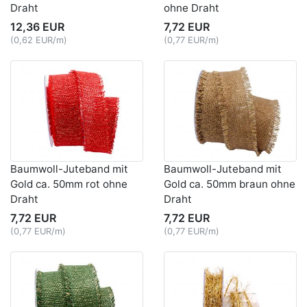
Draht
ohne Draht
12,36 EUR
7,72 EUR
(0,62 EUR/m)
(0,77 EUR/m)
Baumwoll-Juteband mit
Baumwoll-Juteband mit
Gold ca. 50mm rot ohne
Gold ca. 50mm braun ohne
Draht
Draht
7,72 EUR
7,72 EUR
(0,77 EUR/m)
(0,77 EUR/m)