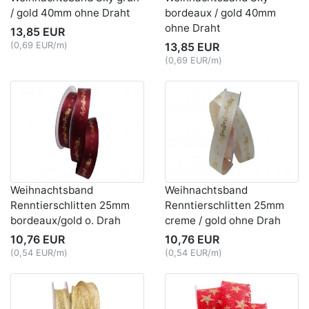
/ gold 40mm ohne Draht
bordeaux / gold 40mm
ohne Draht
13,85 EUR
(0,69 EUR/m)
13,85 EUR
(0,69 EUR/m)
Weihnachtsband
Weihnachtsband
Renntierschlitten 25mm
Renntierschlitten 25mm
bordeaux/gold o. Drah
creme / gold ohne Drah
10,76 EUR
10,76 EUR
(0,54 EUR/m)
(0,54 EUR/m)