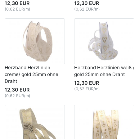
12,30 EUR
12,30 EUR
(0,62 EUR/m)
(0,62 EUR/m)
Herzband Herzlinien
Herzband Herzlinien weiß /
creme/ gold 25mm ohne
gold 25mm ohne Draht
Draht
12,30 EUR
12,30 EUR
(0,62 EUR/m)
(0,62 EUR/m)