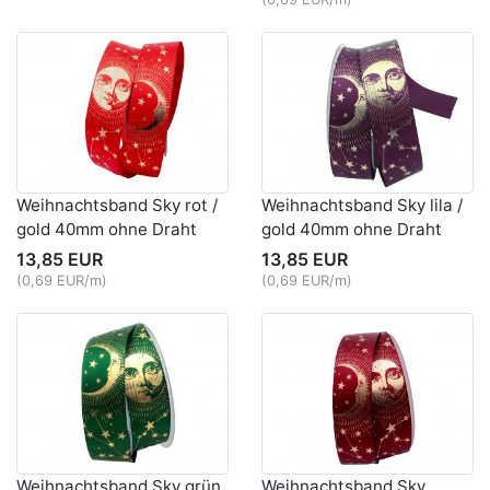
Weihnachtsband Sky rot /
Weihnachtsband Sky lila /
gold 40mm ohne Draht
gold 40mm ohne Draht
13,85 EUR
13,85 EUR
(0,69 EUR/m)
(0,69 EUR/m)
Weihnachtsband Sky grün
Weihnachtsband Sky