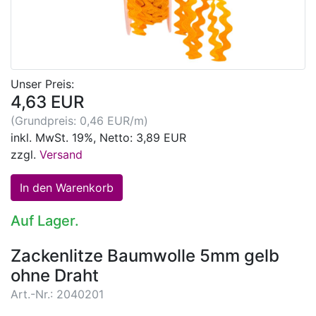
Unser Preis:
4,63 EUR
(Grundpreis: 0,46 EUR/m)
inkl. MwSt. 19%, Netto: 3,89 EUR
zzgl.
Versand
Auf Lager.
Zackenlitze Baumwolle 5mm gelb
ohne Draht
Art.-Nr.: 2040201