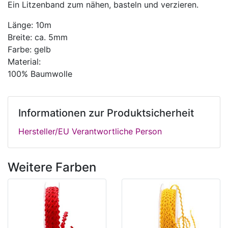
Ein Litzenband zum nähen, basteln und verzieren.
Länge: 10m
Breite: ca. 5mm
Farbe: gelb
Material:
100% Baumwolle
Informationen zur Produktsicherheit
Hersteller/EU Verantwortliche Person
Weitere Farben