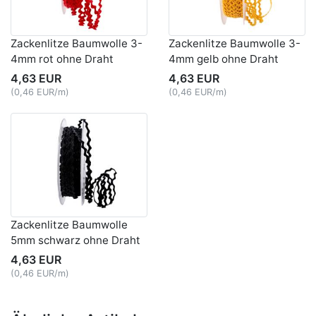
Zackenlitze Baumwolle 3-
Zackenlitze Baumwolle 3-
4mm rot ohne Draht
4mm gelb ohne Draht
4,63 EUR
4,63 EUR
(0,46 EUR/m)
(0,46 EUR/m)
Zackenlitze Baumwolle
5mm schwarz ohne Draht
4,63 EUR
(0,46 EUR/m)