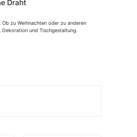
e Draht
 Ob zu Weihnachten oder zu anderen
 Dekoration und Tischgestaltung.