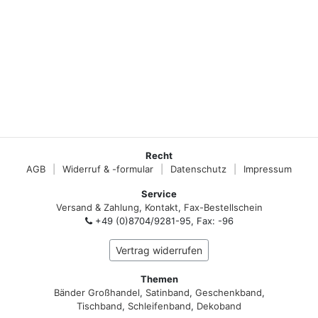
Recht
AGB
|
Widerruf & -formular
|
Datenschutz
|
Impressum
Service
Versand & Zahlung
,
Kontakt
,
Fax-Bestellschein
+49 (0)8704/9281-95, Fax: -96
Vertrag widerrufen
Themen
Bänder Großhandel
,
Satinband
,
Geschenkband
,
Tischband
,
Schleifenband
,
Dekoband