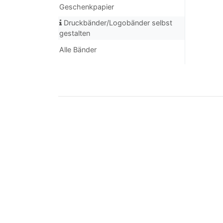
Geschenkpapier
Druckbänder/Logobänder selbst
gestalten
Alle Bänder