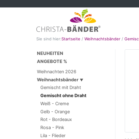
Sie sind hier:
Startseite
/
Weihnachtsbänder
/
Gemisc
NEUHEITEN
ANGEBOTE %
Weihnachten 2026
Weihnachtsbänder
▼
Gemischt mit Draht
Gemischt ohne Draht
Weiß - Creme
Gelb - Orange
Rot - Bordeaux
Rosa - Pink
Lila - Flieder