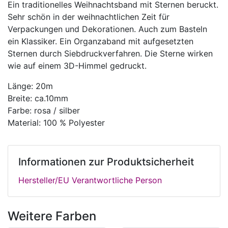
Ein traditionelles Weihnachtsband mit Sternen beruckt.
Sehr schön in der weihnachtlichen Zeit für
Verpackungen und Dekorationen. Auch zum Basteln
ein Klassiker. Ein Organzaband mit aufgesetzten
Sternen durch Siebdruckverfahren. Die Sterne wirken
wie auf einem 3D-Himmel gedruckt.
Länge: 20m
Breite: ca.10mm
Farbe: rosa / silber
Material: 100 % Polyester
Informationen zur Produktsicherheit
Hersteller/EU Verantwortliche Person
Weitere Farben