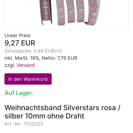
Unser Preis:
9,27 EUR
(Grundpreis: 0,46 EUR/m)
inkl. MwSt. 19%, Netto: 7,79 EUR
zzgl.
Versand
Auf Lager.
Weihnachtsband Silverstars rosa /
silber 10mm ohne Draht
Art.-Nr.: 1720325