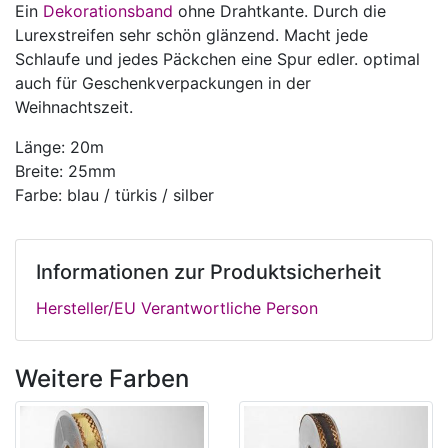
Ein
Dekorationsband
ohne Drahtkante. Durch die
Lurexstreifen sehr schön glänzend. Macht jede
Schlaufe und jedes Päckchen eine Spur edler. optimal
auch für Geschenkverpackungen in der
Weihnachtszeit.
Länge: 20m
Breite: 25mm
Farbe: blau / türkis / silber
Informationen zur Produktsicherheit
Hersteller/EU Verantwortliche Person
Weitere Farben