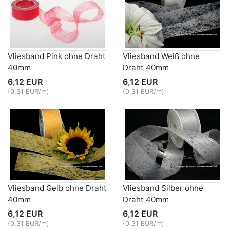
Vliesband Pink ohne Draht
Vliesband Weiß ohne
40mm
Draht 40mm
6,12 EUR
6,12 EUR
(0,31 EUR/m)
(0,31 EUR/m)
Vliesband Gelb ohne Draht
Vliesband Silber ohne
40mm
Draht 40mm
6,12 EUR
6,12 EUR
(0,31 EUR/m)
(0,31 EUR/m)