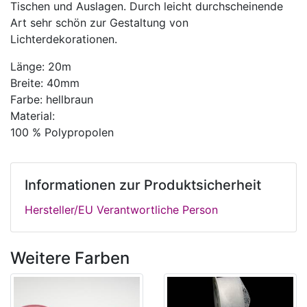
Tischen und Auslagen. Durch leicht durchscheinende
Art sehr schön zur Gestaltung von
Lichterdekorationen.
Länge: 20m
Breite: 40mm
Farbe: hellbraun
Material:
100 % Polypropolen
Informationen zur Produktsicherheit
Hersteller/EU Verantwortliche Person
Weitere Farben