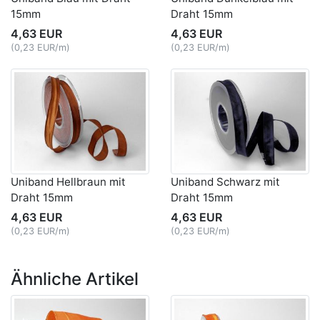
15mm
Draht 15mm
4,63 EUR
4,63 EUR
(0,23 EUR/m)
(0,23 EUR/m)
Uniband Hellbraun mit
Uniband Schwarz mit
Draht 15mm
Draht 15mm
4,63 EUR
4,63 EUR
(0,23 EUR/m)
(0,23 EUR/m)
Ähnliche Artikel