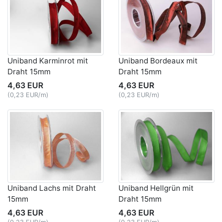
Uniband Karminrot mit
Uniband Bordeaux mit
Draht 15mm
Draht 15mm
4,63 EUR
4,63 EUR
(0,23 EUR/m)
(0,23 EUR/m)
Uniband Lachs mit Draht
Uniband Hellgrün mit
15mm
Draht 15mm
4,63 EUR
4,63 EUR