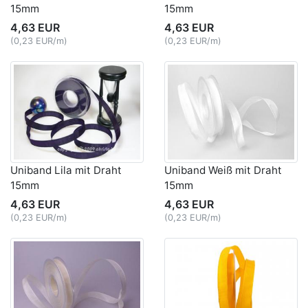
15mm
15mm
4,63 EUR
4,63 EUR
(0,23 EUR/m)
(0,23 EUR/m)
Uniband Lila mit Draht
Uniband Weiß mit Draht
15mm
15mm
4,63 EUR
4,63 EUR
(0,23 EUR/m)
(0,23 EUR/m)