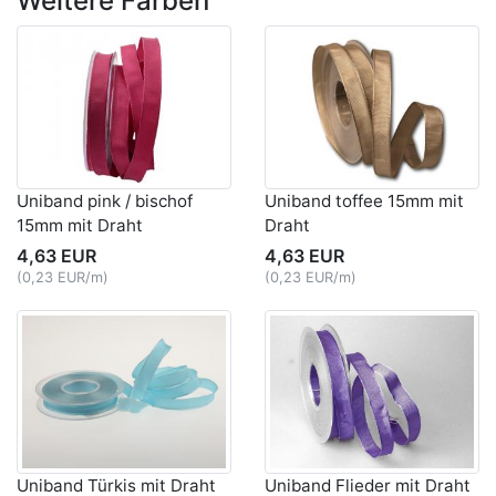
Weitere Farben
Uniband pink / bischof
Uniband toffee 15mm mit
15mm mit Draht
Draht
4,63 EUR
4,63 EUR
(0,23 EUR/m)
(0,23 EUR/m)
Uniband Türkis mit Draht
Uniband Flieder mit Draht