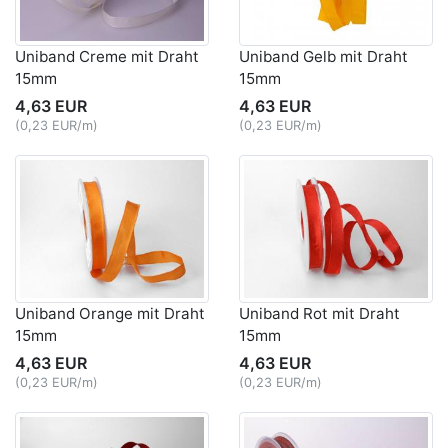
Uniband Creme mit Draht
Uniband Gelb mit Draht
15mm
15mm
4,63 EUR
4,63 EUR
(0,23 EUR/m)
(0,23 EUR/m)
Uniband Orange mit Draht
Uniband Rot mit Draht
15mm
15mm
4,63 EUR
4,63 EUR
(0,23 EUR/m)
(0,23 EUR/m)