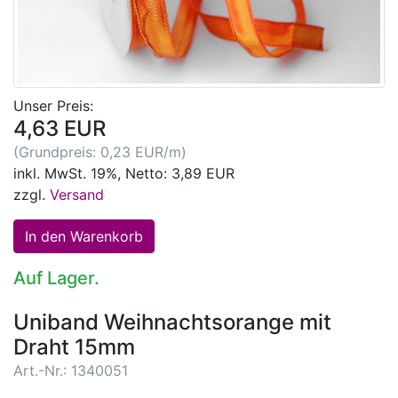
Unser Preis:
4,63 EUR
(Grundpreis: 0,23 EUR/m)
inkl. MwSt. 19%, Netto: 3,89 EUR
zzgl.
Versand
Auf Lager.
Uniband Weihnachtsorange mit
Draht 15mm
Art.-Nr.: 1340051