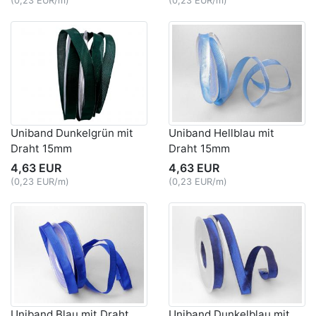
(0,23 EUR/m)
(0,23 EUR/m)
Uniband Dunkelgrün mit
Uniband Hellblau mit
Draht 15mm
Draht 15mm
4,63 EUR
4,63 EUR
(0,23 EUR/m)
(0,23 EUR/m)
Uniband Blau mit Draht
Uniband Dunkelblau mit