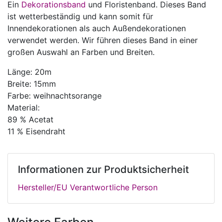
Ein
Dekorationsband
und Floristenband. Dieses Band
ist wetterbeständig und kann somit für
Innendekorationen als auch Außendekorationen
verwendet werden. Wir führen dieses Band in einer
großen Auswahl an Farben und Breiten.
Länge: 20m
Breite: 15mm
Farbe: weihnachtsorange
Material:
89 % Acetat
11 % Eisendraht
Informationen zur Produktsicherheit
Hersteller/EU Verantwortliche Person