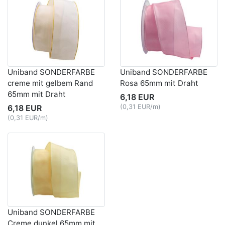
Uniband SONDERFARBE
Uniband SONDERFARBE
creme mit gelbem Rand
Rosa 65mm mit Draht
65mm mit Draht
6,18 EUR
6,18 EUR
(0,31 EUR/m)
(0,31 EUR/m)
Uniband SONDERFARBE
Creme dunkel 65mm mit