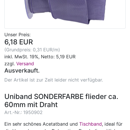
Unser Preis:
6,18 EUR
(Grundpreis: 0,31 EUR/m)
inkl. MwSt. 19%, Netto: 5,19 EUR
zzgl.
Versand
Ausverkauft.
Der Artikel ist zur Zeit leider nicht verfügbar.
Uniband SONDERFARBE flieder ca.
60mm mit Draht
Art.-Nr.: 1950902
Ein sehr schönes Acetatband und
Tischband
, ideal für