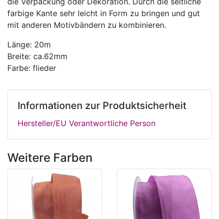
die Verpackung oder Dekoration. Durch die seitliche
farbige Kante sehr leicht in Form zu bringen und gut
mit anderen Motivbändern zu kombinieren.
Länge: 20m
Breite: ca.62mm
Farbe: flieder
Informationen zur Produktsicherheit
Hersteller/EU Verantwortliche Person
Weitere Farben