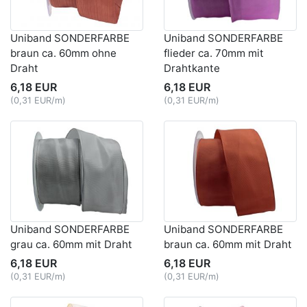
Uniband SONDERFARBE
Uniband SONDERFARBE
braun ca. 60mm ohne
flieder ca. 70mm mit
Draht
Drahtkante
6,18 EUR
6,18 EUR
(0,31 EUR/m)
(0,31 EUR/m)
Uniband SONDERFARBE
Uniband SONDERFARBE
grau ca. 60mm mit Draht
braun ca. 60mm mit Draht
6,18 EUR
6,18 EUR
(0,31 EUR/m)
(0,31 EUR/m)