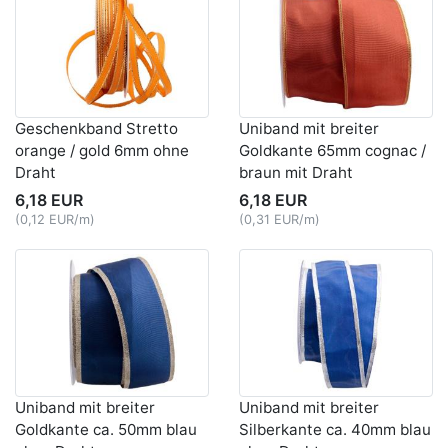
Geschenkband Stretto
Uniband mit breiter
orange / gold 6mm ohne
Goldkante 65mm cognac /
Draht
braun mit Draht
6,18 EUR
6,18 EUR
(0,12 EUR/m)
(0,31 EUR/m)
Uniband mit breiter
Uniband mit breiter
Goldkante ca. 50mm blau
Silberkante ca. 40mm blau