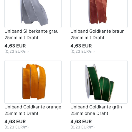
Uniband Silberkante grau
Uniband Goldkante braun
25mm mit Draht
25mm mit Draht
4,63 EUR
4,63 EUR
(0,23 EUR/m)
(0,23 EUR/m)
Uniband Goldkante orange
Uniband Goldkante grün
25mm mit Draht
25mm ohne Draht
4,63 EUR
4,63 EUR
(0,23 EUR/m)
(0,23 EUR/m)