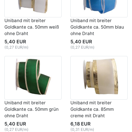
Uniband mit breiter
Uniband mit breiter
Goldkante ca. 50mm weiß
Goldkante ca. 50mm blau
ohne Draht
ohne Draht
5,40 EUR
5,40 EUR
(0,27 EUR/m)
(0,27 EUR/m)
Uniband mit breiter
Uniband mit breiter
Goldkante ca. 50mm grün
Goldkante ca. 85mm
ohne Draht
creme mit Draht
5,40 EUR
6,18 EUR
(0,27 EUR/m)
(0,31 EUR/m)