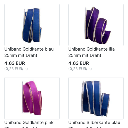
Uniband Goldkante blau
Uniband Goldkante lila
25mm mit Draht
25mm mit Draht
4,63 EUR
4,63 EUR
(0,23 EUR/m)
(0,23 EUR/m)
Uniband Goldkante pink
Uniband Silberkante blau