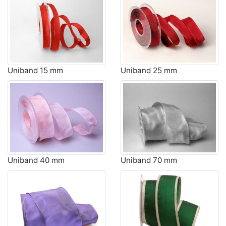
Uniband 15 mm
Uniband 25 mm
Uniband 40 mm
Uniband 70 mm