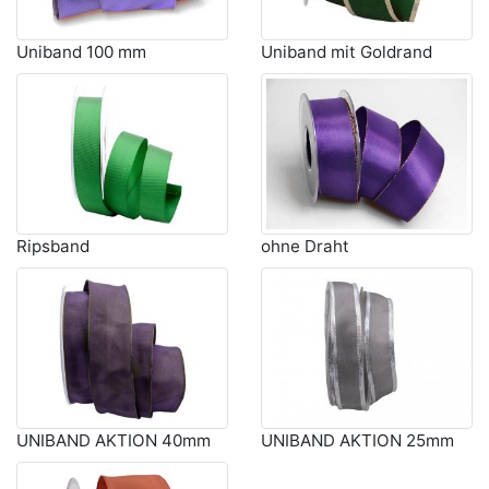
Uniband 100 mm
Uniband mit Goldrand
Ripsband
ohne Draht
UNIBAND AKTION 40mm
UNIBAND AKTION 25mm