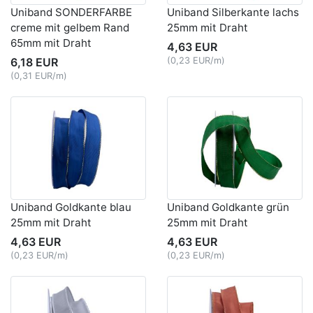
Uniband SONDERFARBE
Uniband Silberkante lachs
creme mit gelbem Rand
25mm mit Draht
65mm mit Draht
4,63 EUR
6,18 EUR
(0,23 EUR/m)
(0,31 EUR/m)
Uniband Goldkante blau
Uniband Goldkante grün
25mm mit Draht
25mm mit Draht
4,63 EUR
4,63 EUR
(0,23 EUR/m)
(0,23 EUR/m)