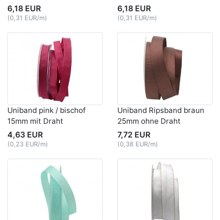
6,18 EUR
6,18 EUR
(0,31 EUR/m)
(0,31 EUR/m)
Uniband pink / bischof
Uniband Ripsband braun
15mm mit Draht
25mm ohne Draht
4,63 EUR
7,72 EUR
(0,23 EUR/m)
(0,38 EUR/m)