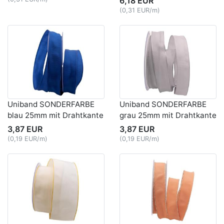
6,18 EUR
(0,31 EUR/m)
Uniband SONDERFARBE
Uniband SONDERFARBE
blau 25mm mit Drahtkante
grau 25mm mit Drahtkante
3,87 EUR
3,87 EUR
(0,19 EUR/m)
(0,19 EUR/m)