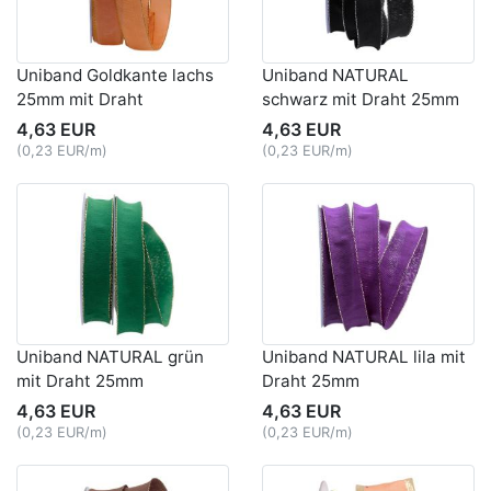
Uniband Goldkante lachs
Uniband NATURAL
25mm mit Draht
schwarz mit Draht 25mm
4,63 EUR
4,63 EUR
(0,23 EUR/m)
(0,23 EUR/m)
Uniband NATURAL grün
Uniband NATURAL lila mit
mit Draht 25mm
Draht 25mm
4,63 EUR
4,63 EUR
(0,23 EUR/m)
(0,23 EUR/m)