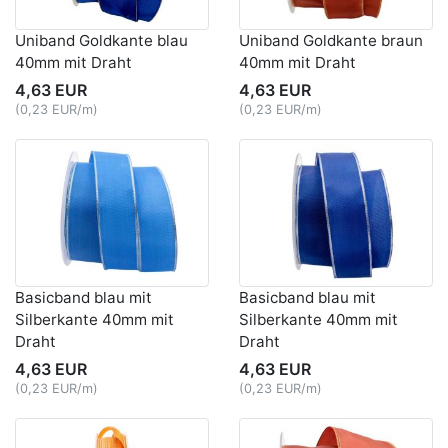
Uniband Goldkante blau
Uniband Goldkante braun
40mm mit Draht
40mm mit Draht
4,63 EUR
4,63 EUR
(0,23 EUR/m)
(0,23 EUR/m)
Basicband blau mit
Basicband blau mit
Silberkante 40mm mit
Silberkante 40mm mit
Draht
Draht
4,63 EUR
4,63 EUR
(0,23 EUR/m)
(0,23 EUR/m)