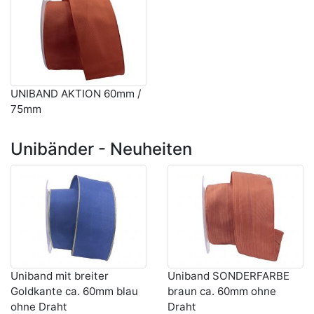
UNIBAND AKTION 60mm /
75mm
Unibänder - Neuheiten
Uniband mit breiter
Uniband SONDERFARBE
Goldkante ca. 60mm blau
braun ca. 60mm ohne
ohne Draht
Draht