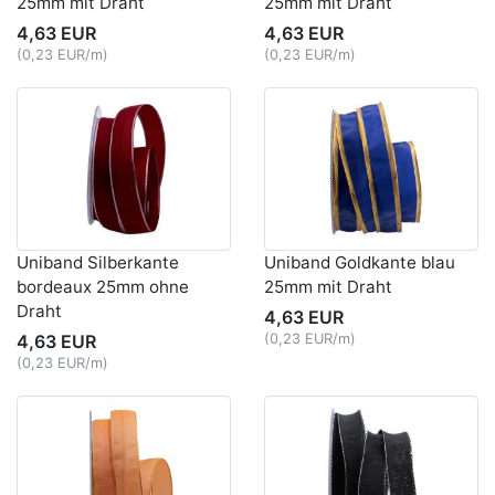
25mm mit Draht
25mm mit Draht
4,63 EUR
4,63 EUR
(0,23 EUR/m)
(0,23 EUR/m)
Uniband Silberkante
Uniband Goldkante blau
bordeaux 25mm ohne
25mm mit Draht
Draht
4,63 EUR
4,63 EUR
(0,23 EUR/m)
(0,23 EUR/m)