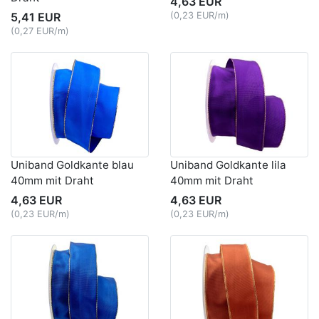
4,63 EUR
5,41 EUR
(0,23 EUR/m)
(0,27 EUR/m)
Uniband Goldkante blau
Uniband Goldkante lila
40mm mit Draht
40mm mit Draht
4,63 EUR
4,63 EUR
(0,23 EUR/m)
(0,23 EUR/m)