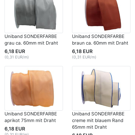
Uniband SONDERFARBE
Uniband SONDERFARBE
grau ca. 60mm mit Draht
braun ca. 60mm mit Draht
6,18 EUR
6,18 EUR
(0,31 EUR/m)
(0,31 EUR/m)
Uniband SONDERFARBE
Uniband SONDERFARBE
aprikot 75mm mit Draht
creme mit blauem Rand
65mm mit Draht
6,18 EUR
(0,31 EUR/m)