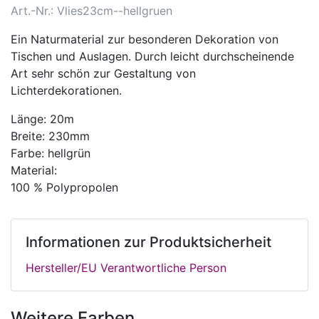
Art.-Nr.: Vlies23cm--hellgruen
Ein Naturmaterial zur besonderen Dekoration von
Tischen und Auslagen. Durch leicht durchscheinende
Art sehr schön zur Gestaltung von
Lichterdekorationen.
Länge: 20m
Breite: 230mm
Farbe: hellgrün
Material:
100 % Polypropolen
Informationen zur Produktsicherheit
Hersteller/EU Verantwortliche Person
Weitere Farben