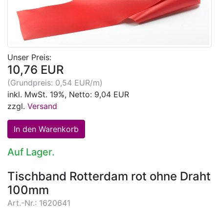
Unser Preis:
10,76 EUR
(Grundpreis: 0,54 EUR/m)
inkl. MwSt. 19%, Netto: 9,04 EUR
zzgl.
Versand
Auf Lager.
Tischband Rotterdam rot ohne Draht
100mm
Art.-Nr.: 1620641