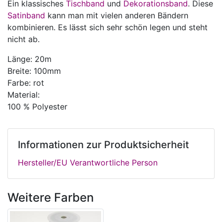
Ein klassisches
Tischband
und
Dekorationsband
. Diese
Satinband
kann man mit vielen anderen Bändern
kombinieren. Es lässt sich sehr schön legen und steht
nicht ab.
Länge: 20m
Breite: 100mm
Farbe: rot
Material:
100 % Polyester
Informationen zur Produktsicherheit
Hersteller/EU Verantwortliche Person
Weitere Farben