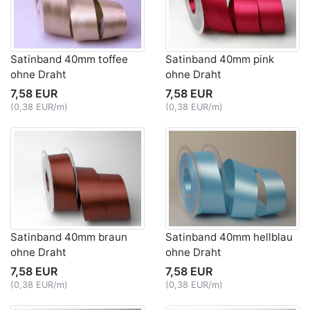
Satinband 40mm toffee
Satinband 40mm pink
ohne Draht
ohne Draht
7,58 EUR
7,58 EUR
(0,38 EUR/m)
(0,38 EUR/m)
Satinband 40mm braun
Satinband 40mm hellblau
ohne Draht
ohne Draht
7,58 EUR
7,58 EUR
(0,38 EUR/m)
(0,38 EUR/m)