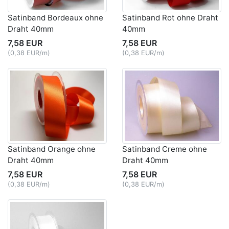
Satinband Bordeaux ohne
Satinband Rot ohne Draht
Draht 40mm
40mm
7,58 EUR
7,58 EUR
(0,38 EUR/m)
(0,38 EUR/m)
Satinband Orange ohne
Satinband Creme ohne
Draht 40mm
Draht 40mm
7,58 EUR
7,58 EUR
(0,38 EUR/m)
(0,38 EUR/m)