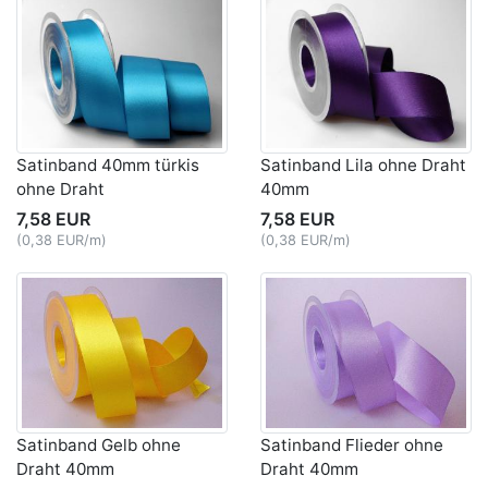
Satinband 40mm türkis
Satinband Lila ohne Draht
ohne Draht
40mm
7,58 EUR
7,58 EUR
(0,38 EUR/m)
(0,38 EUR/m)
Satinband Gelb ohne
Satinband Flieder ohne
Draht 40mm
Draht 40mm