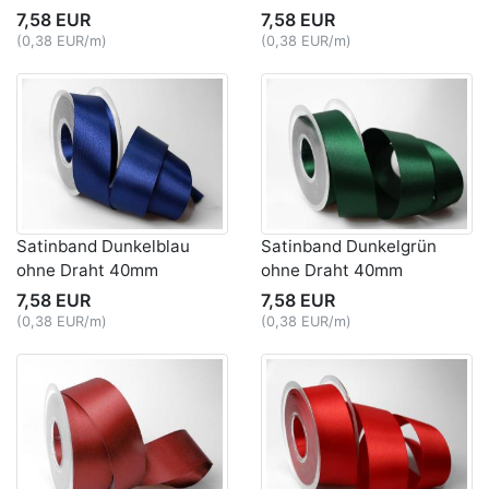
7,58 EUR
7,58 EUR
(0,38 EUR/m)
(0,38 EUR/m)
Satinband Dunkelblau
Satinband Dunkelgrün
ohne Draht 40mm
ohne Draht 40mm
7,58 EUR
7,58 EUR
(0,38 EUR/m)
(0,38 EUR/m)