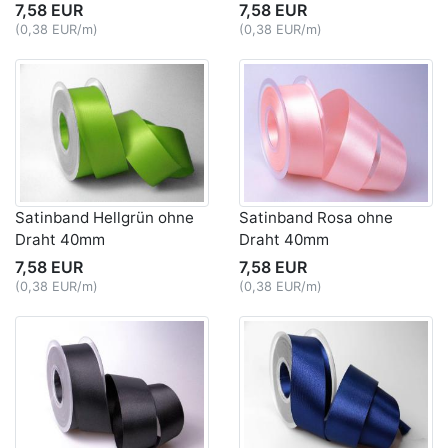
7,58 EUR
7,58 EUR
(0,38 EUR/m)
(0,38 EUR/m)
Satinband Hellgrün ohne
Satinband Rosa ohne
Draht 40mm
Draht 40mm
7,58 EUR
7,58 EUR
(0,38 EUR/m)
(0,38 EUR/m)