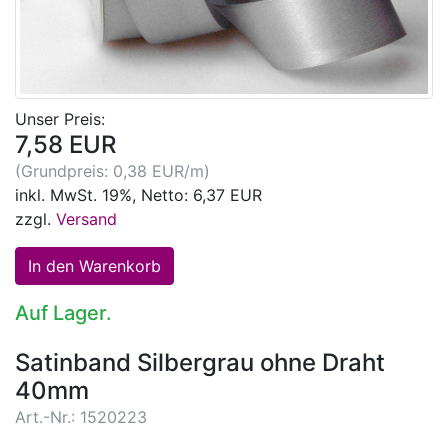
Unser Preis:
7,58 EUR
(Grundpreis: 0,38 EUR/m)
inkl. MwSt. 19%, Netto: 6,37 EUR
zzgl.
Versand
Auf Lager.
Satinband Silbergrau ohne Draht
40mm
Art.-Nr.: 1520223