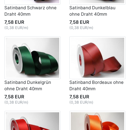
Satinband Schwarz ohne
Satinband Dunkelblau
Draht 40mm
ohne Draht 40mm
7,58 EUR
7,58 EUR
(0,38 EUR/m)
(0,38 EUR/m)
Satinband Dunkelgrün
Satinband Bordeaux ohne
ohne Draht 40mm
Draht 40mm
7,58 EUR
7,58 EUR
(0,38 EUR/m)
(0,38 EUR/m)