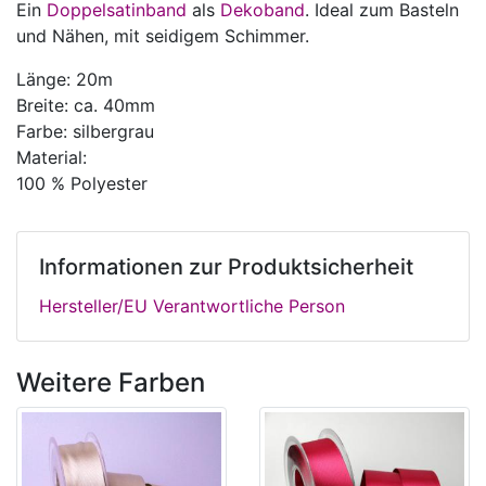
Ein
Doppelsatinband
als
Dekoband
. Ideal zum Basteln
und Nähen, mit seidigem Schimmer.
Länge: 20m
Breite: ca. 40mm
Farbe: silbergrau
Material:
100 % Polyester
Informationen zur Produktsicherheit
Hersteller/EU Verantwortliche Person
Weitere Farben