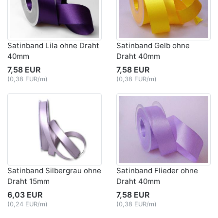
Satinband Lila ohne Draht
Satinband Gelb ohne
40mm
Draht 40mm
7,58 EUR
7,58 EUR
(0,38 EUR/m)
(0,38 EUR/m)
Satinband Silbergrau ohne
Satinband Flieder ohne
Draht 15mm
Draht 40mm
6,03 EUR
7,58 EUR
(0,24 EUR/m)
(0,38 EUR/m)