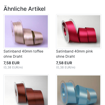
Ähnliche Artikel
Satinband 40mm toffee
Satinband 40mm pink
ohne Draht
ohne Draht
7,58 EUR
7,58 EUR
(0,38 EUR/m)
(0,38 EUR/m)