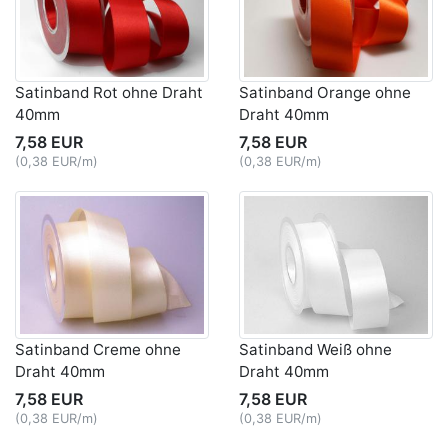
Satinband Rot ohne Draht
Satinband Orange ohne
40mm
Draht 40mm
7,58 EUR
7,58 EUR
(0,38 EUR/m)
(0,38 EUR/m)
Satinband Creme ohne
Satinband Weiß ohne
Draht 40mm
Draht 40mm
7,58 EUR
7,58 EUR
(0,38 EUR/m)
(0,38 EUR/m)