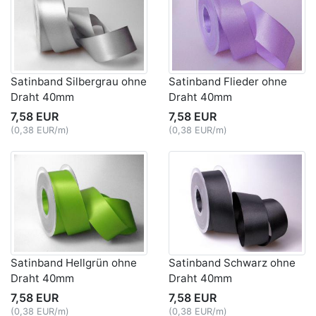
Satinband Silbergrau ohne
Satinband Flieder ohne
Draht 40mm
Draht 40mm
7,58 EUR
7,58 EUR
(0,38 EUR/m)
(0,38 EUR/m)
Satinband Hellgrün ohne
Satinband Schwarz ohne
Draht 40mm
Draht 40mm
7,58 EUR
7,58 EUR
(0,38 EUR/m)
(0,38 EUR/m)