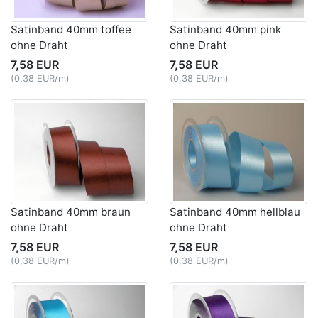
Satinband 40mm toffee
Satinband 40mm pink
ohne Draht
ohne Draht
7,58 EUR
7,58 EUR
(0,38 EUR/m)
(0,38 EUR/m)
Satinband 40mm braun
Satinband 40mm hellblau
ohne Draht
ohne Draht
7,58 EUR
7,58 EUR
(0,38 EUR/m)
(0,38 EUR/m)