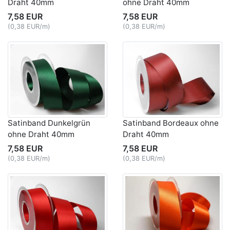
Draht 40mm
ohne Draht 40mm
7,58 EUR
7,58 EUR
(0,38 EUR/m)
(0,38 EUR/m)
Satinband Dunkelgrün
Satinband Bordeaux ohne
ohne Draht 40mm
Draht 40mm
7,58 EUR
7,58 EUR
(0,38 EUR/m)
(0,38 EUR/m)