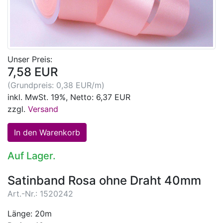
Unser Preis:
7,58 EUR
(Grundpreis: 0,38 EUR/m)
inkl. MwSt. 19%, Netto: 6,37 EUR
zzgl.
Versand
Auf Lager.
Satinband Rosa ohne Draht 40mm
Art.-Nr.: 1520242
Länge: 20m