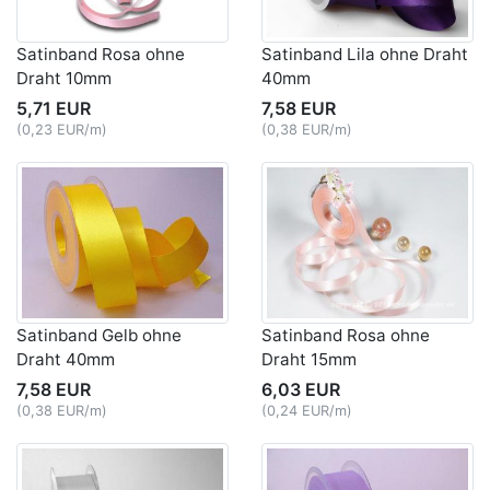
Satinband Rosa ohne
Satinband Lila ohne Draht
Draht 10mm
40mm
5,71 EUR
7,58 EUR
(0,23 EUR/m)
(0,38 EUR/m)
Satinband Gelb ohne
Satinband Rosa ohne
Draht 40mm
Draht 15mm
7,58 EUR
6,03 EUR
(0,38 EUR/m)
(0,24 EUR/m)