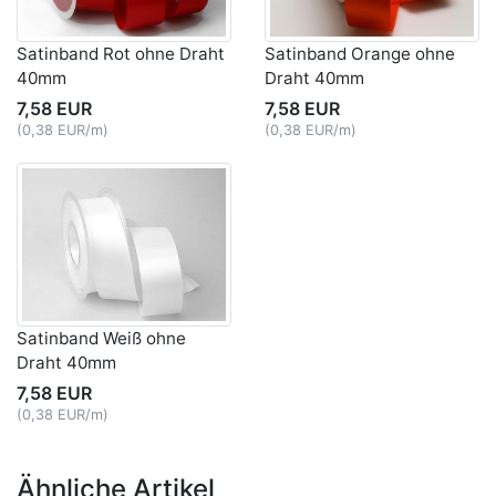
Satinband Rot ohne Draht
Satinband Orange ohne
40mm
Draht 40mm
7,58 EUR
7,58 EUR
(0,38 EUR/m)
(0,38 EUR/m)
Satinband Weiß ohne
Draht 40mm
7,58 EUR
(0,38 EUR/m)
Ähnliche Artikel