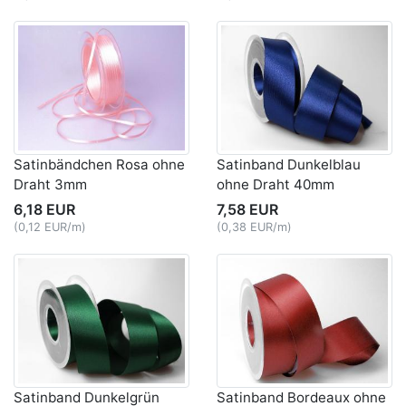
Satinbändchen Rosa ohne
Satinband Dunkelblau
Draht 3mm
ohne Draht 40mm
6,18 EUR
7,58 EUR
(0,12 EUR/m)
(0,38 EUR/m)
Satinband Dunkelgrün
Satinband Bordeaux ohne