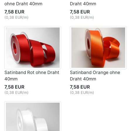
ohne Draht 40mm
Draht 40mm
7,58 EUR
7,58 EUR
(0,38 EUR/m)
(0,38 EUR/m)
Satinband Rot ohne Draht
Satinband Orange ohne
40mm
Draht 40mm
7,58 EUR
7,58 EUR
(0,38 EUR/m)
(0,38 EUR/m)