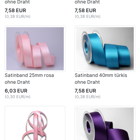
ohne Draht
ohne Draht
7,58 EUR
7,58 EUR
(0,38 EUR/m)
(0,38 EUR/m)
Satinband 25mm rosa
Satinband 40mm türkis
ohne Draht
ohne Draht
6,03 EUR
7,58 EUR
(0,30 EUR/m)
(0,38 EUR/m)