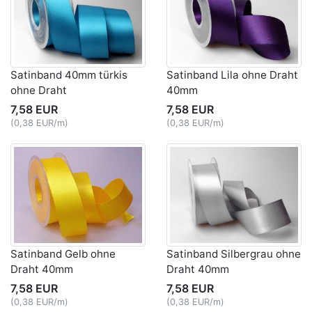
Satinband 40mm türkis
Satinband Lila ohne Draht
ohne Draht
40mm
7,58 EUR
7,58 EUR
(0,38 EUR/m)
(0,38 EUR/m)
Satinband Gelb ohne
Satinband Silbergrau ohne
Draht 40mm
Draht 40mm
7,58 EUR
7,58 EUR
(0,38 EUR/m)
(0,38 EUR/m)