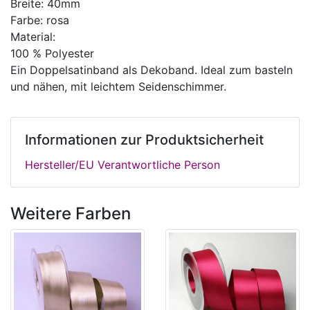
Breite: 40mm
Farbe: rosa
Material:
100 % Polyester
Ein Doppelsatinband als Dekoband. Ideal zum basteln
und nähen, mit leichtem Seidenschimmer.
Informationen zur Produktsicherheit
Hersteller/EU Verantwortliche Person
Weitere Farben