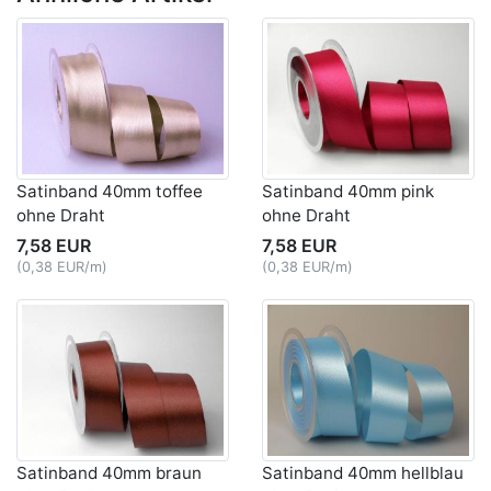
Satinband 40mm toffee
Satinband 40mm pink
ohne Draht
ohne Draht
7,58 EUR
7,58 EUR
(0,38 EUR/m)
(0,38 EUR/m)
Satinband 40mm braun
Satinband 40mm hellblau