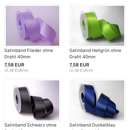
Satinband Flieder ohne
Satinband Hellgrün ohne
Draht 40mm
Draht 40mm
7,58 EUR
7,58 EUR
(0,38 EUR/m)
(0,38 EUR/m)
Satinband Schwarz ohne
Satinband Dunkelblau