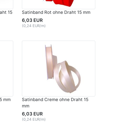
aht 15
Satinband Rot ohne Draht 15 mm
6,03 EUR
(0,24 EUR/m)
15 mm
Satinband Creme ohne Draht 15
mm
6,03 EUR
(0,24 EUR/m)