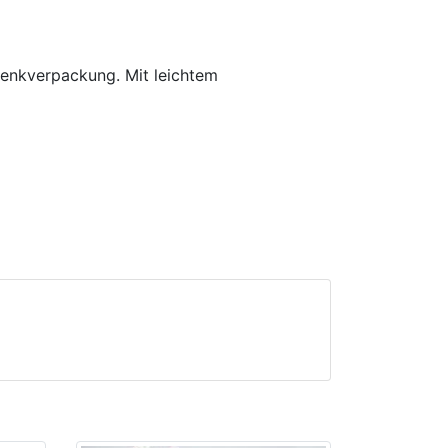
henkverpackung. Mit leichtem