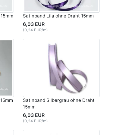
t 15mm
Satinband Lila ohne Draht 15mm
6,03 EUR
(0,24 EUR/m)
t 15mm
Satinband Silbergrau ohne Draht
15mm
6,03 EUR
(0,24 EUR/m)