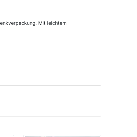
henkverpackung. Mit leichtem