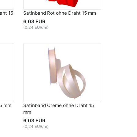
aht 15
Satinband Rot ohne Draht 15 mm
6,03 EUR
(0,24 EUR/m)
15 mm
Satinband Creme ohne Draht 15
mm
6,03 EUR
(0,24 EUR/m)