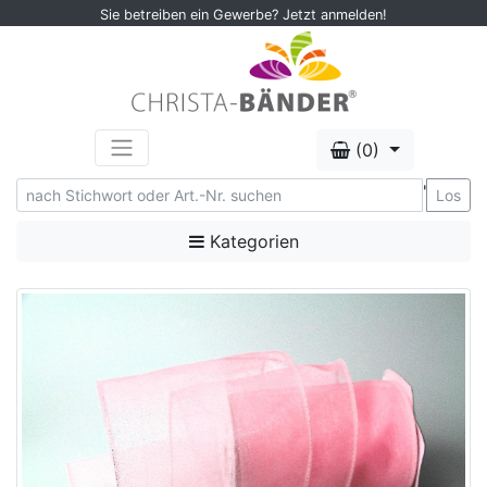
Sie betreiben ein Gewerbe? Jetzt anmelden!
(0)
'
Los
Kategorien