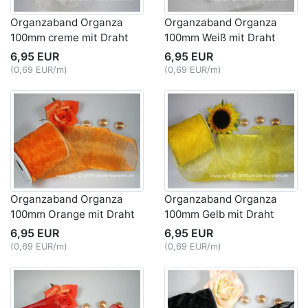
Organzaband Organza
Organzaband Organza
100mm creme mit Draht
100mm Weiß mit Draht
6,95 EUR
6,95 EUR
(0,69 EUR/m)
(0,69 EUR/m)
Organzaband Organza
Organzaband Organza
100mm Orange mit Draht
100mm Gelb mit Draht
6,95 EUR
6,95 EUR
(0,69 EUR/m)
(0,69 EUR/m)