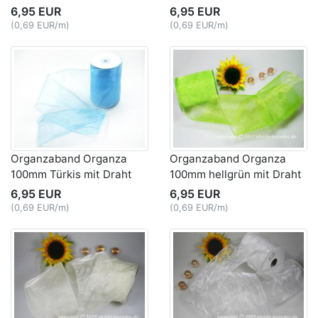
6,95 EUR
6,95 EUR
(0,69 EUR/m)
(0,69 EUR/m)
Organzaband Organza
Organzaband Organza
100mm Türkis mit Draht
100mm hellgrün mit Draht
6,95 EUR
6,95 EUR
(0,69 EUR/m)
(0,69 EUR/m)