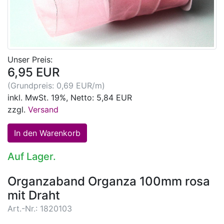
Unser Preis:
6,95 EUR
(Grundpreis: 0,69 EUR/m)
inkl. MwSt. 19%, Netto: 5,84 EUR
zzgl.
Versand
Auf Lager.
Organzaband Organza 100mm rosa
mit Draht
Art.-Nr.: 1820103