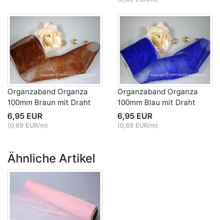
Organzaband Organza
Organzaband Organza
100mm Braun mit Draht
100mm Blau mit Draht
6,95 EUR
6,95 EUR
(0,69 EUR/m)
(0,69 EUR/m)
Ähnliche Artikel