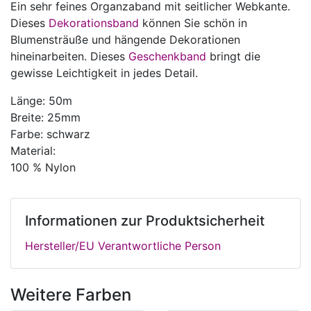
Ein sehr feines Organzaband mit seitlicher Webkante.
Dieses
Dekorationsband
können Sie schön in
Blumensträuße und hängende Dekorationen
hineinarbeiten. Dieses
Geschenkband
bringt die
gewisse Leichtigkeit in jedes Detail.
Länge: 50m
Breite: 25mm
Farbe: schwarz
Material:
100 % Nylon
Informationen zur Produktsicherheit
Hersteller/EU Verantwortliche Person
Weitere Farben