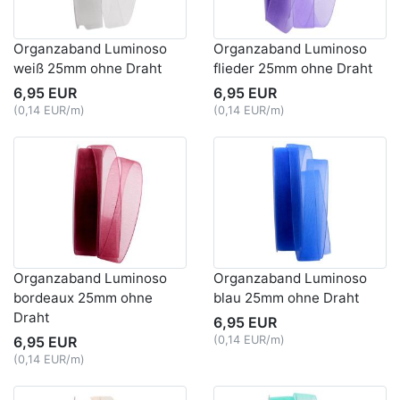
Organzaband Luminoso
Organzaband Luminoso
weiß 25mm ohne Draht
flieder 25mm ohne Draht
6,95 EUR
6,95 EUR
(0,14 EUR/m)
(0,14 EUR/m)
Organzaband Luminoso
Organzaband Luminoso
bordeaux 25mm ohne
blau 25mm ohne Draht
Draht
6,95 EUR
6,95 EUR
(0,14 EUR/m)
(0,14 EUR/m)