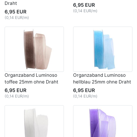
Draht
6,95 EUR
6,95 EUR
(0,14 EUR/m)
(0,14 EUR/m)
Organzaband Luminoso
Organzaband Luminoso
toffee 25mm ohne Draht
hellblau 25mm ohne Draht
6,95 EUR
6,95 EUR
(0,14 EUR/m)
(0,14 EUR/m)