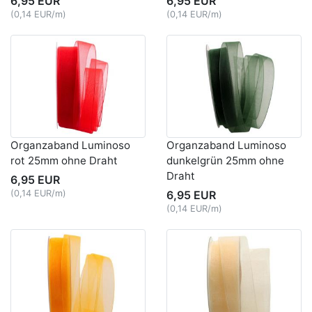
6,95 EUR
6,95 EUR
(0,14 EUR/m)
(0,14 EUR/m)
Organzaband Luminoso
Organzaband Luminoso
rot 25mm ohne Draht
dunkelgrün 25mm ohne
Draht
6,95 EUR
(0,14 EUR/m)
6,95 EUR
(0,14 EUR/m)