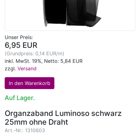
Unser Preis:
6,95 EUR
(Grundpreis: 0,14 EUR/m)
inkl. MwSt. 19%, Netto: 5,84 EUR
zzgl.
Versand
Auf Lager.
Organzaband Luminoso schwarz
25mm ohne Draht
Art.-Nr.: 1310603