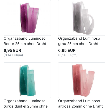
Organzaband Luminoso
Organzaband Luminoso
Beere 25mm ohne Draht
grau 25mm ohne Draht
6,95 EUR
6,95 EUR
(0,14 EUR/m)
(0,14 EUR/m)
Organzaband Luminoso
Organzaband Luminoso
türkis dunkel 25mm ohne
altrosa 25mm ohne Draht