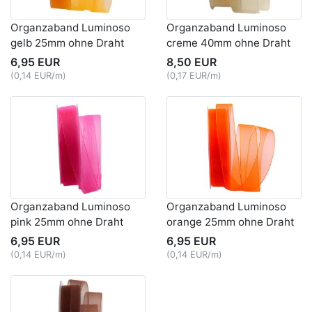
Organzaband Luminoso
Organzaband Luminoso
gelb 25mm ohne Draht
creme 40mm ohne Draht
6,95 EUR
8,50 EUR
(0,14 EUR/m)
(0,17 EUR/m)
Organzaband Luminoso
Organzaband Luminoso
pink 25mm ohne Draht
orange 25mm ohne Draht
6,95 EUR
6,95 EUR
(0,14 EUR/m)
(0,14 EUR/m)