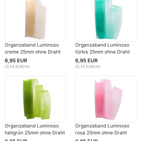
Organzaband Luminoso
Organzaband Luminoso
creme 25mm ohne Draht
türkis 25mm ohne Draht
6,95 EUR
6,95 EUR
(0,14 EUR/m)
(0,14 EUR/m)
Organzaband Luminoso
Organzaband Luminoso
hellgrün 25mm ohne Draht
rosa 25mm ohne Draht