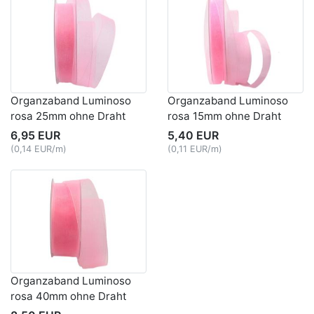
Organzaband Luminoso
Organzaband Luminoso
rosa 25mm ohne Draht
rosa 15mm ohne Draht
6,95 EUR
5,40 EUR
(0,14 EUR/m)
(0,11 EUR/m)
Organzaband Luminoso
rosa 40mm ohne Draht