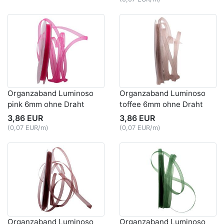
Organzaband Luminoso
Organzaband Luminoso
pink 6mm ohne Draht
toffee 6mm ohne Draht
3,86 EUR
3,86 EUR
(0,07 EUR/m)
(0,07 EUR/m)
Organzaband Luminoso
Organzaband Luminoso