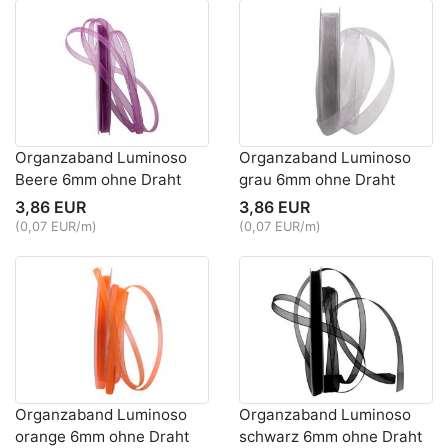
Organzaband Luminoso
Organzaband Luminoso
Beere 6mm ohne Draht
grau 6mm ohne Draht
3,86 EUR
3,86 EUR
(0,07 EUR/m)
(0,07 EUR/m)
Organzaband Luminoso
Organzaband Luminoso
orange 6mm ohne Draht
schwarz 6mm ohne Draht