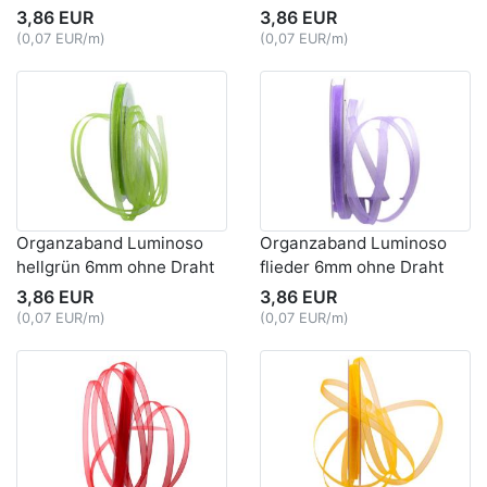
3,86 EUR
3,86 EUR
(0,07 EUR/m)
(0,07 EUR/m)
Organzaband Luminoso
Organzaband Luminoso
hellgrün 6mm ohne Draht
flieder 6mm ohne Draht
3,86 EUR
3,86 EUR
(0,07 EUR/m)
(0,07 EUR/m)