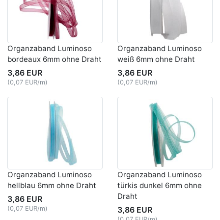
Organzaband Luminoso
Organzaband Luminoso
bordeaux 6mm ohne Draht
weiß 6mm ohne Draht
3,86 EUR
3,86 EUR
(0,07 EUR/m)
(0,07 EUR/m)
Organzaband Luminoso
Organzaband Luminoso
hellblau 6mm ohne Draht
türkis dunkel 6mm ohne
Draht
3,86 EUR
(0,07 EUR/m)
3,86 EUR
(0,07 EUR/m)