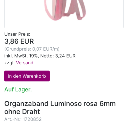
Unser Preis:
3,86 EUR
(Grundpreis: 0,07 EUR/m)
inkl. MwSt. 19%, Netto: 3,24 EUR
zzgl.
Versand
Auf Lager.
Organzaband Luminoso rosa 6mm
ohne Draht
Art.-Nr.: 1720852