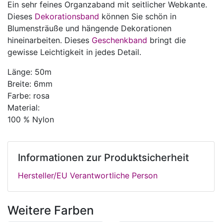
Ein sehr feines Organzaband mit seitlicher Webkante.
Dieses
Dekorationsband
können Sie schön in
Blumensträuße und hängende Dekorationen
hineinarbeiten. Dieses
Geschenkband
bringt die
gewisse Leichtigkeit in jedes Detail.
Länge: 50m
Breite: 6mm
Farbe: rosa
Material:
100 % Nylon
Informationen zur Produktsicherheit
Hersteller/EU Verantwortliche Person
Weitere Farben