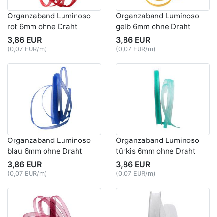
Organzaband Luminoso
Organzaband Luminoso
rot 6mm ohne Draht
gelb 6mm ohne Draht
3,86 EUR
3,86 EUR
(0,07 EUR/m)
(0,07 EUR/m)
Organzaband Luminoso
Organzaband Luminoso
blau 6mm ohne Draht
türkis 6mm ohne Draht
3,86 EUR
3,86 EUR
(0,07 EUR/m)
(0,07 EUR/m)