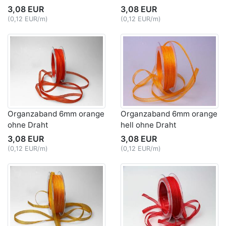
3,08 EUR
3,08 EUR
(0,12 EUR/m)
(0,12 EUR/m)
Organzaband 6mm orange
Organzaband 6mm orange
ohne Draht
hell ohne Draht
3,08 EUR
3,08 EUR
(0,12 EUR/m)
(0,12 EUR/m)