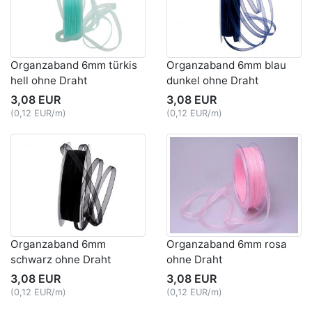
Organzaband 6mm türkis
Organzaband 6mm blau
hell ohne Draht
dunkel ohne Draht
3,08 EUR
3,08 EUR
(0,12 EUR/m)
(0,12 EUR/m)
Organzaband 6mm
Organzaband 6mm rosa
schwarz ohne Draht
ohne Draht
3,08 EUR
3,08 EUR
(0,12 EUR/m)
(0,12 EUR/m)