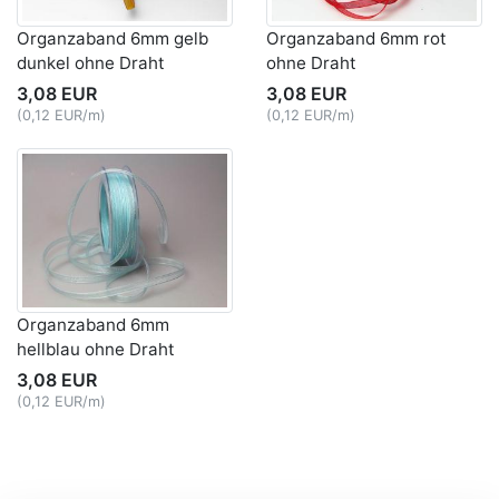
Organzaband 6mm gelb
Organzaband 6mm rot
dunkel ohne Draht
ohne Draht
3,08 EUR
3,08 EUR
(0,12 EUR/m)
(0,12 EUR/m)
Organzaband 6mm
hellblau ohne Draht
3,08 EUR
(0,12 EUR/m)