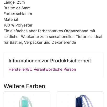
Länge: 25m
Breite: ca.6mm
Farbe: schlamm
Material
100 % Polyester
Ein einfaches aber farbenstarkes Organzaband mit
seitlicher Webkante zum sensationellen Tiefpreis. Ideal
für Bastler, Verpacker und Dekorierende
Informationen zur Produktsicherheit
Hersteller/EU Verantwortliche Person
Weitere Farben