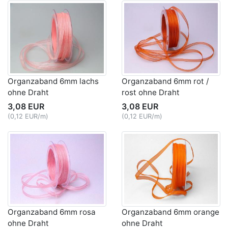
Organzaband 6mm lachs
Organzaband 6mm rot /
ohne Draht
rost ohne Draht
3,08 EUR
3,08 EUR
(0,12 EUR/m)
(0,12 EUR/m)
Organzaband 6mm rosa
Organzaband 6mm orange
ohne Draht
ohne Draht