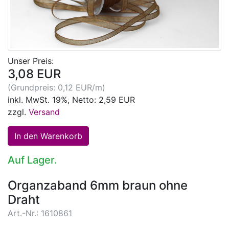
Unser Preis:
3,08 EUR
(Grundpreis: 0,12 EUR/m)
inkl. MwSt. 19%, Netto: 2,59 EUR
zzgl.
Versand
Auf Lager.
Organzaband 6mm braun ohne
Draht
Art.-Nr.: 1610861