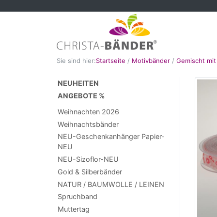
Sie sind hier:
Startseite
/
Motivbänder
/
Gemischt mit
NEUHEITEN
ANGEBOTE %
Weihnachten 2026
Weihnachtsbänder
NEU-Geschenkanhänger Papier-
NEU
NEU-Sizoflor-NEU
Gold & Silberbänder
NATUR / BAUMWOLLE / LEINEN
Spruchband
Muttertag