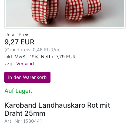
Unser Preis:
9,27 EUR
(Grundpreis: 0,46 EUR/m)
inkl. MwSt. 19%, Netto: 7,79 EUR
zzgl.
Versand
Auf Lager.
Karoband Landhauskaro Rot mit
Draht 25mm
Art.-Nr.: 1530441