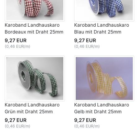
Karoband Landhauskaro
Karoband Landhauskaro
Bordeaux mit Draht 25mm
Blau mit Draht 25mm
9,27 EUR
9,27 EUR
(0,46 EUR/m)
(0,46 EUR/m)
Karoband Landhauskaro
Karoband Landhauskaro
Grün mit Draht 25mm
Gelb mit Draht 25mm
9,27 EUR
9,27 EUR
(0,46 EUR/m)
(0,46 EUR/m)