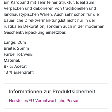
Ein Karoband mit sehr feiner Struktur. Ideal zum
Verpacken und dekorieren von traditionellen und
landhaustypischen Waren. Auch sehr schön für die
bäuerliche Direktvermarktung.Ist nicht nur in der
rustikalen Dekoration, sondern auch in der modernen
Geschenkverpackung einsetzbar.
Länge: 20m
Breite: 25mm
Farbe: rot/weiß
Material:
87 % Acetat
13 % Eisendraht
Informationen zur Produktsicherheit
Hersteller/EU Verantwortliche Person