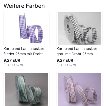
Weitere Farben
Karoband Landhauskaro
Karoband Landhauskaro
flieder 25mm mit Draht
grau mit Draht 25mm
9,27 EUR
9,27 EUR
(0,46 EUR/m)
(0,46 EUR/m)