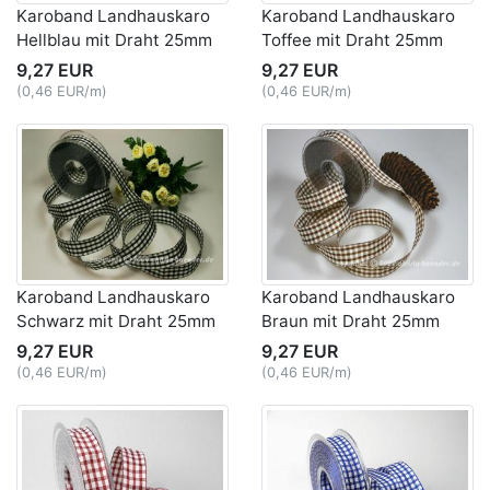
Karoband Landhauskaro
Karoband Landhauskaro
Hellblau mit Draht 25mm
Toffee mit Draht 25mm
9,27 EUR
9,27 EUR
(0,46 EUR/m)
(0,46 EUR/m)
Karoband Landhauskaro
Karoband Landhauskaro
Schwarz mit Draht 25mm
Braun mit Draht 25mm
9,27 EUR
9,27 EUR
(0,46 EUR/m)
(0,46 EUR/m)