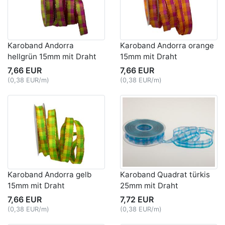
Karoband Andorra
Karoband Andorra orange
hellgrün 15mm mit Draht
15mm mit Draht
7,66 EUR
7,66 EUR
(0,38 EUR/m)
(0,38 EUR/m)
Karoband Andorra gelb
Karoband Quadrat türkis
15mm mit Draht
25mm mit Draht
7,66 EUR
7,72 EUR
(0,38 EUR/m)
(0,38 EUR/m)