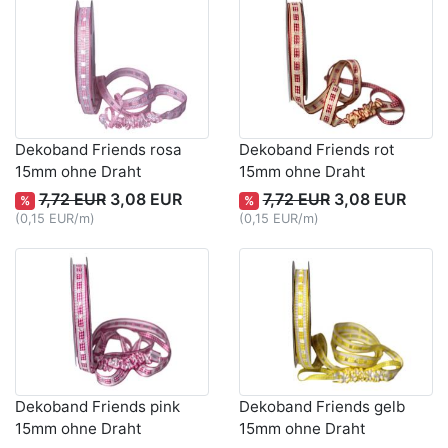
Dekoband Friends rosa
Dekoband Friends rot
15mm ohne Draht
15mm ohne Draht
7,72 EUR
3,08 EUR
7,72 EUR
3,08 EUR
%
%
(0,15 EUR/m)
(0,15 EUR/m)
Dekoband Friends pink
Dekoband Friends gelb
15mm ohne Draht
15mm ohne Draht