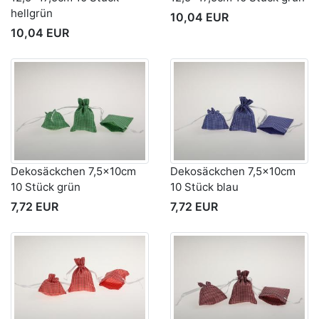
hellgrün
10,04 EUR
10,04 EUR
Dekosäckchen 7,5x10cm
Dekosäckchen 7,5x10cm
10 Stück grün
10 Stück blau
7,72 EUR
7,72 EUR