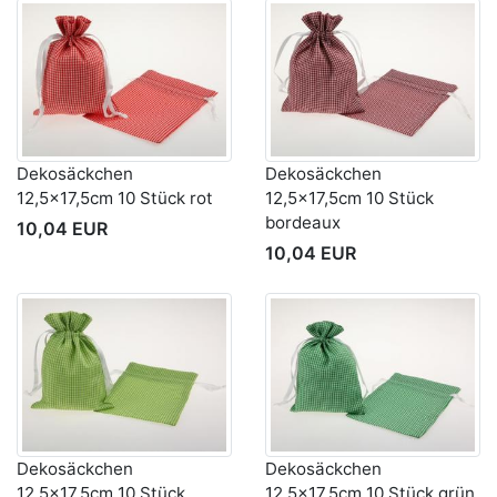
Dekosäckchen
Dekosäckchen
12,5x17,5cm 10 Stück rot
12,5x17,5cm 10 Stück
bordeaux
10,04 EUR
10,04 EUR
Dekosäckchen
Dekosäckchen
12,5x17,5cm 10 Stück
12,5x17,5cm 10 Stück grün