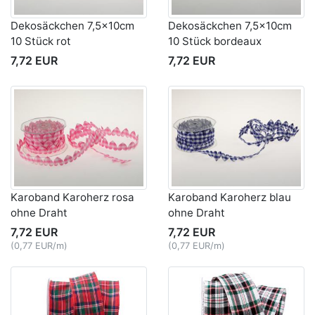
Dekosäckchen 7,5x10cm
Dekosäckchen 7,5x10cm
10 Stück rot
10 Stück bordeaux
7,72 EUR
7,72 EUR
Karoband Karoherz rosa
Karoband Karoherz blau
ohne Draht
ohne Draht
7,72 EUR
7,72 EUR
(0,77 EUR/m)
(0,77 EUR/m)