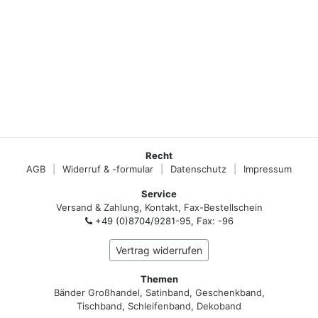
Recht
AGB
|
Widerruf & -formular
|
Datenschutz
|
Impressum
Service
Versand & Zahlung
,
Kontakt
,
Fax-Bestellschein
+49 (0)8704/9281-95, Fax: -96
Vertrag widerrufen
Themen
Bänder Großhandel
,
Satinband
,
Geschenkband
,
Tischband
,
Schleifenband
,
Dekoband