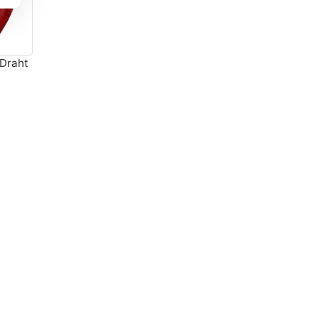
 Draht