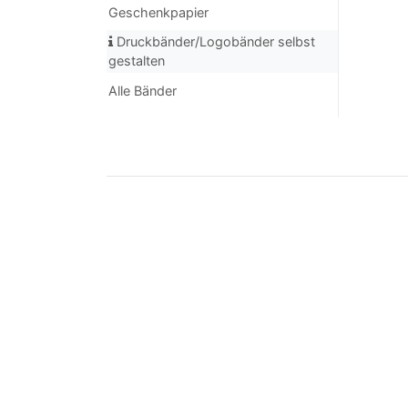
Geschenkpapier
Druckbänder/Logobänder selbst
gestalten
Alle Bänder