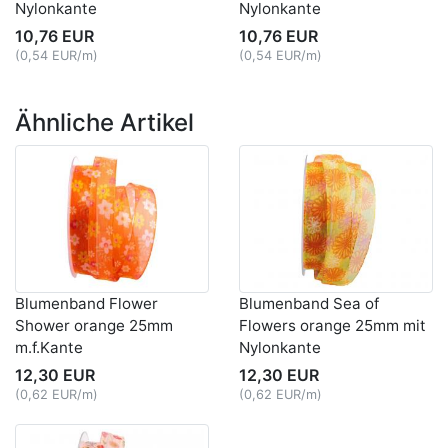
Nylonkante
Nylonkante
10,76 EUR
10,76 EUR
(0,54 EUR/m)
(0,54 EUR/m)
Ähnliche Artikel
Blumenband Flower
Blumenband Sea of
Shower orange 25mm
Flowers orange 25mm mit
m.f.Kante
Nylonkante
12,30 EUR
12,30 EUR
(0,62 EUR/m)
(0,62 EUR/m)