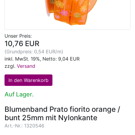
Unser Preis:
10,76 EUR
(Grundpreis: 0,54 EUR/m)
inkl. MwSt. 19%, Netto: 9,04 EUR
zzgl.
Versand
Auf Lager.
Blumenband Prato fiorito orange /
bunt 25mm mit Nylonkante
Art.-Nr.: 1320546