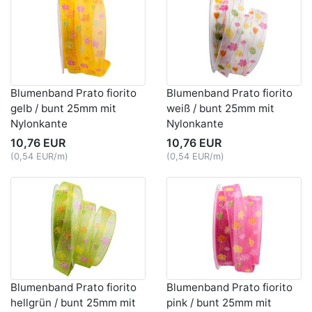
Blumenband Prato fiorito
Blumenband Prato fiorito
gelb / bunt 25mm mit
weiß / bunt 25mm mit
Nylonkante
Nylonkante
10,76 EUR
10,76 EUR
(0,54 EUR/m)
(0,54 EUR/m)
Blumenband Prato fiorito
Blumenband Prato fiorito
hellgrün / bunt 25mm mit
pink / bunt 25mm mit