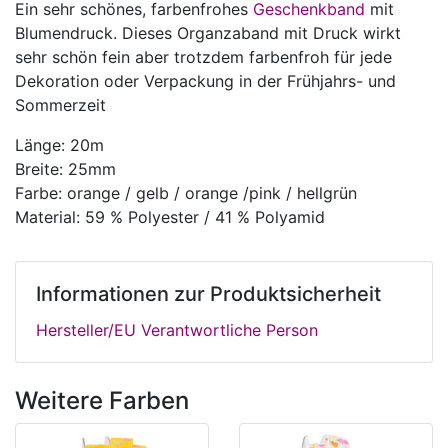
Ein sehr schönes, farbenfrohes
Geschenkband
mit
Blumendruck. Dieses Organzaband mit Druck wirkt
sehr schön fein aber trotzdem farbenfroh für jede
Dekoration oder Verpackung in der Frühjahrs- und
Sommerzeit
Länge: 20m
Breite: 25mm
Farbe: orange / gelb / orange /pink / hellgrün
Material: 59 % Polyester / 41 % Polyamid
Informationen zur Produktsicherheit
Hersteller/EU Verantwortliche Person
Weitere Farben