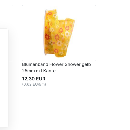
Blumenband Flower Shower gelb
25mm m.f.Kante
12,30 EUR
(0,62 EUR/m)