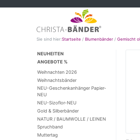
Sie sind hier:
Startseite
/
Blumenbänder
/
Gemischt o
NEUHEITEN
ANGEBOTE %
Weihnachten 2026
Weihnachtsbänder
NEU-Geschenkanhänger Papier-
NEU
NEU-Sizoflor-NEU
Gold & Silberbänder
NATUR / BAUMWOLLE / LEINEN
Spruchband
Muttertag