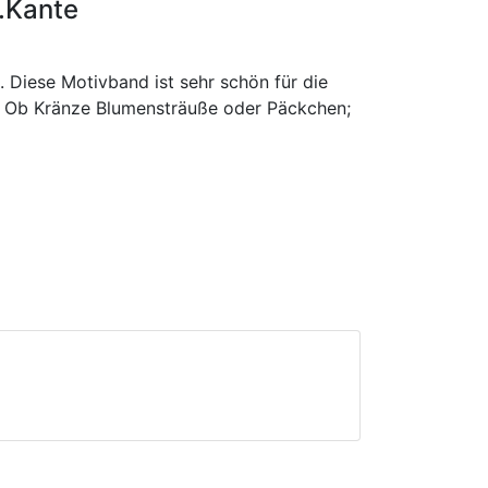
.Kante
. Diese Motivband ist sehr schön für die
. Ob Kränze Blumensträuße oder Päckchen;