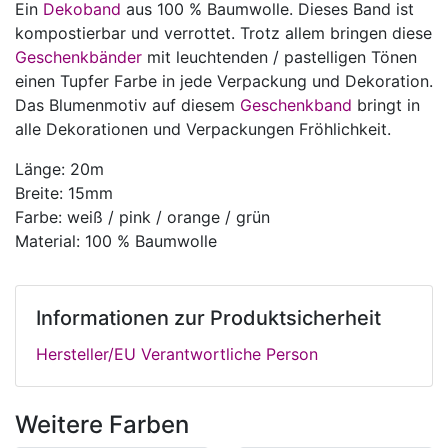
Ein
Dekoband
aus 100 % Baumwolle. Dieses Band ist
kompostierbar und verrottet. Trotz allem bringen diese
Geschenkbänder
mit leuchtenden / pastelligen Tönen
einen Tupfer Farbe in jede Verpackung und Dekoration.
Das Blumenmotiv auf diesem
Geschenkband
bringt in
alle Dekorationen und Verpackungen Fröhlichkeit.
Länge: 20m
Breite: 15mm
Farbe: weiß / pink / orange / grün
Material: 100 % Baumwolle
Informationen zur Produktsicherheit
Hersteller/EU Verantwortliche Person
Weitere Farben