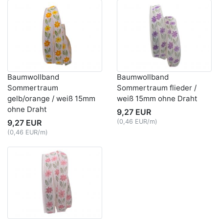
Baumwollband
Baumwollband
Sommertraum
Sommertraum flieder /
gelb/orange / weiß 15mm
weiß 15mm ohne Draht
ohne Draht
9,27 EUR
9,27 EUR
(0,46 EUR/m)
(0,46 EUR/m)