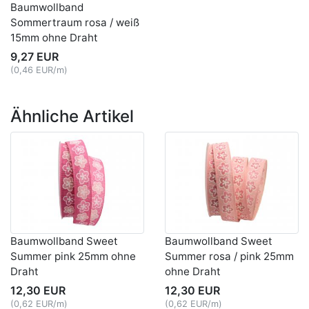
Baumwollband
Sommertraum rosa / weiß
15mm ohne Draht
9,27 EUR
(0,46 EUR/m)
Ähnliche Artikel
Baumwollband Sweet
Baumwollband Sweet
Summer pink 25mm ohne
Summer rosa / pink 25mm
Draht
ohne Draht
12,30 EUR
12,30 EUR
(0,62 EUR/m)
(0,62 EUR/m)