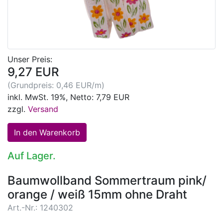
Unser Preis:
9,27 EUR
(Grundpreis: 0,46 EUR/m)
inkl. MwSt. 19%, Netto: 7,79 EUR
zzgl.
Versand
Auf Lager.
Baumwollband Sommertraum pink/
orange / weiß 15mm ohne Draht
Art.-Nr.: 1240302