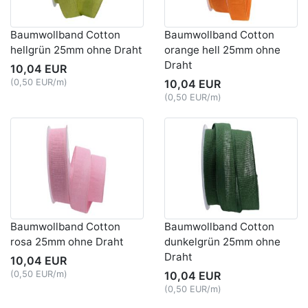
Baumwollband Cotton
Baumwollband Cotton
hellgrün 25mm ohne Draht
orange hell 25mm ohne
Draht
10,04 EUR
(0,50 EUR/m)
10,04 EUR
(0,50 EUR/m)
Baumwollband Cotton
Baumwollband Cotton
rosa 25mm ohne Draht
dunkelgrün 25mm ohne
Draht
10,04 EUR
(0,50 EUR/m)
10,04 EUR
(0,50 EUR/m)