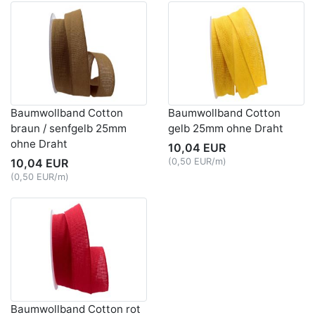
Baumwollband Cotton
Baumwollband Cotton
braun / senfgelb 25mm
gelb 25mm ohne Draht
ohne Draht
10,04 EUR
10,04 EUR
(0,50 EUR/m)
(0,50 EUR/m)
Baumwollband Cotton rot