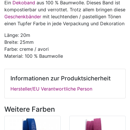
Ein
Dekoband
aus 100 % Baumwolle. Dieses Band ist
kompostierbar und verrottet. Trotz allem bringen diese
Geschenkbänder
mit leuchtenden / pastelligen Tönen
einen Tupfer Farbe in jede Verpackung und Dekoration
Länge: 20m
Breite: 25mm
Farbe: creme / avori
Material: 100 % Baumwolle
Informationen zur Produktsicherheit
Hersteller/EU Verantwortliche Person
Weitere Farben