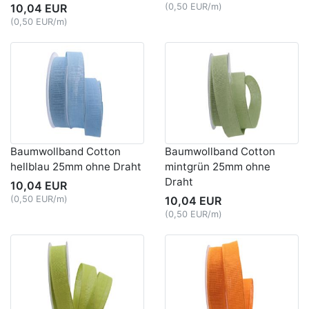
10,04 EUR
(0,50 EUR/m)
(0,50 EUR/m)
Baumwollband Cotton
Baumwollband Cotton
hellblau 25mm ohne Draht
mintgrün 25mm ohne
Draht
10,04 EUR
(0,50 EUR/m)
10,04 EUR
(0,50 EUR/m)