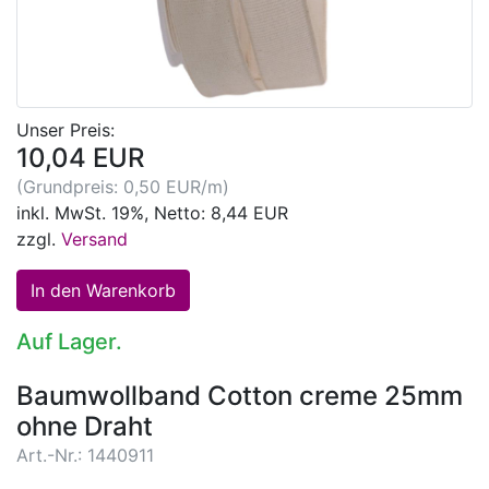
Unser Preis:
10,04 EUR
(Grundpreis: 0,50 EUR/m)
inkl. MwSt. 19%, Netto: 8,44 EUR
zzgl.
Versand
Auf Lager.
Baumwollband Cotton creme 25mm
ohne Draht
Art.-Nr.: 1440911